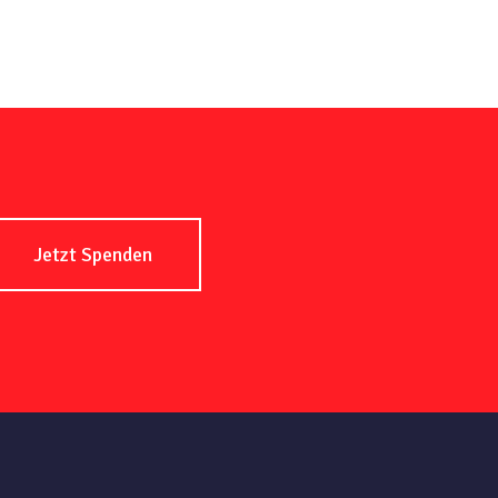
Jetzt Spenden