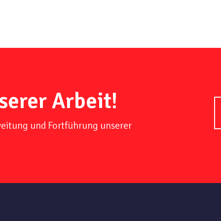
serer Arbeit!
weitung und Fortführung unserer