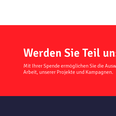
Werden Sie Teil un
Mit Ihrer Spende ermöglichen Sie die Aus
Arbeit, unserer Projekte und Kampagnen.