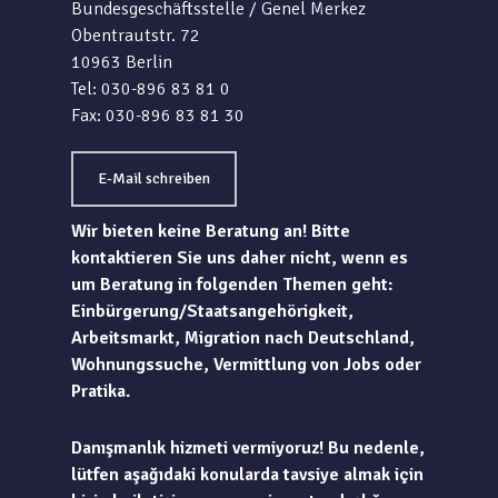
Bundesgeschäftsstelle / Genel Merkez
Obentrautstr. 72
10963 Berlin
Tel: 030-896 83 81 0
Fax: 030-896 83 81 30
E-Mail schreiben
Wir bieten keine Beratung an! Bitte
kontaktieren Sie uns daher nicht, wenn es
um Beratung in folgenden Themen geht:
Einbürgerung/Staatsangehörigkeit,
Arbeitsmarkt, Migration nach Deutschland,
Wohnungssuche, Vermittlung von Jobs oder
Pratika.
Danışmanlık hizmeti vermiyoruz! Bu nedenle,
lütfen aşağıdaki konularda tavsiye almak için