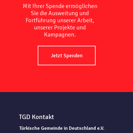
Mit Ihrer Spende ermöglichen
Sie die Ausweitung und
Fortführung unserer Arbeit,
unserer Projekte und
Kampagnen.
Jetzt Spenden
TGD Kontakt
Türkische Gemeinde in Deutschland e.V.