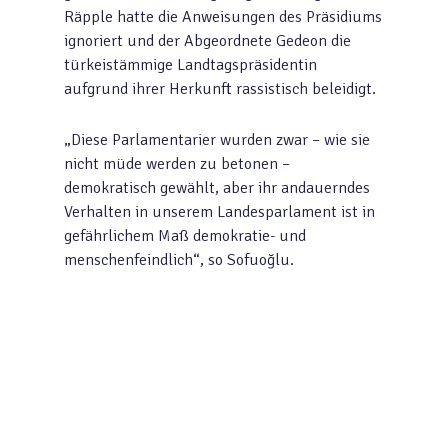
Räpple hatte die Anweisungen des Präsidiums
ignoriert und der Abgeordnete Gedeon die
türkeistämmige Landtagspräsidentin
aufgrund ihrer Herkunft rassistisch beleidigt.
„Diese Parlamentarier wurden zwar – wie sie
nicht müde werden zu betonen –
demokratisch gewählt, aber ihr andauerndes
Verhalten in unserem Landesparlament ist in
gefährlichem Maß demokratie- und
menschenfeindlich“, so Sofuoğlu.