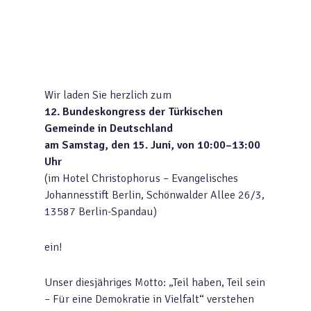
Wir laden Sie herzlich zum
12. Bundeskongress der Türkischen
Gemeinde in Deutschland
am Samstag, den 15. Juni, von 10:00–13:00
Uhr
(im Hotel Christophorus – Evangelisches
Johannesstift Berlin, Schönwalder Allee 26/3,
13587 Berlin-Spandau)
ein!
Unser diesjähriges Motto: „Teil haben, Teil sein
– Für eine Demokratie in Vielfalt“ verstehen