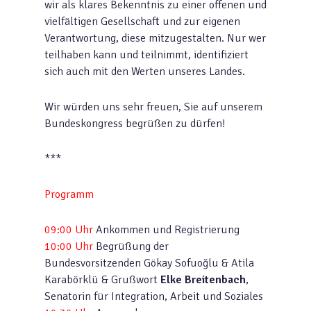
wir als klares Bekenntnis zu einer offenen und
vielfältigen Gesellschaft und zur eigenen
Verantwortung, diese mitzugestalten. Nur wer
teilhaben kann und teilnimmt, identifiziert
sich auch mit den Werten unseres Landes.
Wir würden uns sehr freuen, Sie auf unserem
Bundeskongress begrüßen zu dürfen!
***
Programm
09:00 Uhr
Ankommen und Registrierung
10:00 Uhr
Begrüßung der
Bundesvorsitzenden Gökay Sofuoğlu & Atila
Karabörklü & Grußwort
Elke Breitenbach
,
Senatorin für Integration, Arbeit und Soziales