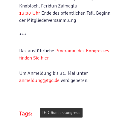
Knobloch, Feridun Zaimoglu
13:00 Uhr
Ende des öffentlichen Teil, Beginn
der Mitgliederversammlung
***
Das ausführliche
Programm des Kongresses
finden Sie hier
.
Um Anmeldung bis 31. Mai unter
anmeldung@tgd.de
wird gebeten.
Tags:
TGD-Bundeskongress