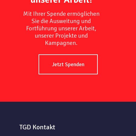
Mit Ihrer Spende ermöglichen
Sie die Ausweitung und
Fortführung unserer Arbeit,
unserer Projekte und
Kampagnen.
Jetzt Spenden
TGD Kontakt