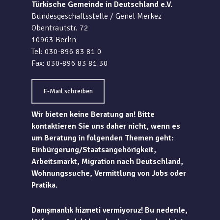
Türkische Gemeinde in Deutschland e.V.
Bundesgeschäftsstelle / Genel Merkez
Obentrautstr. 72
10963 Berlin
Tel: 030-896 83 81 0
Fax: 030-896 83 81 30
E-Mail schreiben
Wir bieten keine Beratung an! Bitte
kontaktieren Sie uns daher nicht, wenn es
um Beratung in folgenden Themen geht:
Einbürgerung/Staatsangehörigkeit,
Arbeitsmarkt, Migration nach Deutschland,
Wohnungssuche, Vermittlung von Jobs oder
Pratika.
Danışmanlık hizmeti vermiyoruz! Bu nedenle,