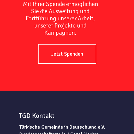
Mit Ihrer Spende ermöglichen
Sie die Ausweitung und
Fortführung unserer Arbeit,
unserer Projekte und
Kampagnen.
Jetzt Spenden
TGD Kontakt
Türkische Gemeinde in Deutschland e.V.