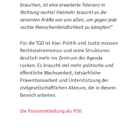
brauchen, ist eine erweiterte Toleranz in
Richtung rechts! Vielmehr braucht es die
vereinten Kräfte von uns allen, um gegen jede
rechte Menschenfeindlichkeit zu kämpfen!“
Für die TGD ist klar: Politik und Justiz müssen
Rechtsextremismus und seine Strukturen
deutlich mehr ins Zentrum der Agenda
rücken. Es braucht viel mehr politische und
öffentliche Wachsamkeit, tatsächliche
Präventionsarbeit und Unterstützung der
zivilgesellschaftlichen Akteure, die in diesem
Bereich arbeiten.
Die Pressemitteilung als PDF
.