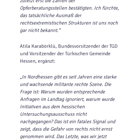
zuletzt erst die Zahlen der
Opferberatungsstellen bestätigten. Ich fürchte,
das tatsächliche Ausmaß der
rechtsextremistischen Strukturen ist uns noch
gar nicht bekannt.“
Atila Karabörklü, Bundesvorsitzender der TGD
und Vorsitzender der Türkischen Gemeinde
Hessen, ergänzt:
„In Nordhessen gibt es seit Jahren eine starke
und wachsende militante rechte Szene. Die
Frage ist: Warum wurden entsprechende
Anfragen im Landtag ignoriert, warum wurde
Initiativen aus dem hessischen
Untersuchungsausschuss nicht
nachgegangen? Das ist ein fatales Signal und
zeigt, dass die Gefahr von rechts nicht ernst
genommen wird. Das Letzte, was wir jetzt