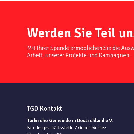
Werden Sie Teil un
Mit Ihrer Spende ermöglichen Sie die Aus
Arbeit, unserer Projekte und Kampagnen.
TGD Kontakt
Türkische Gemeinde in Deutschland e.V.
Bundesgeschäftsstelle / Genel Merkez