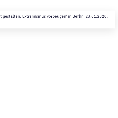
lt gestalten, Extremismus vorbeugen‘ in Berlin, 23.01.2020.