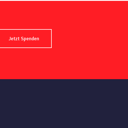
Jetzt Spenden