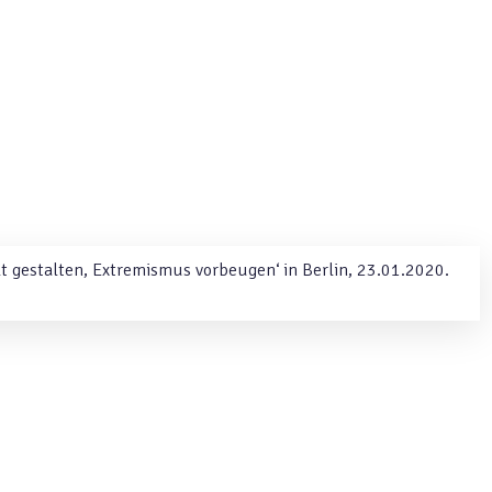
lt gestalten, Extremismus vorbeugen‘ in Berlin, 23.01.2020.