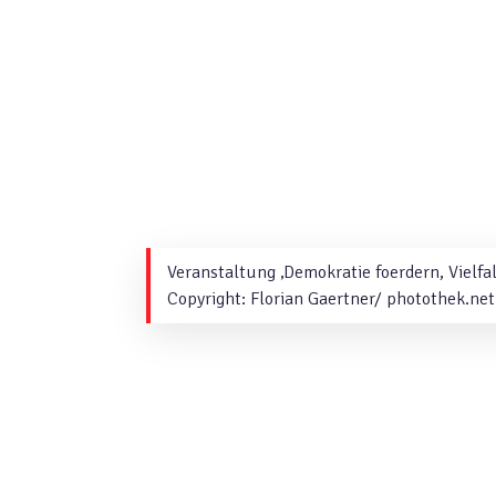
Veranstaltung ‚Demokratie foerdern, Vielfa
Copyright: Florian Gaertner/ photothek.net