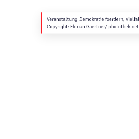
Veranstaltung ‚Demokratie foerdern, Vielfa
Copyright: Florian Gaertner/ photothek.net