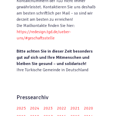
Kontaktnummern der TGD nicht immer
gewährleistet. Kontaktieren Sie uns deshalb
am besten schriftlich per Mail – so sind wir
derzeit am besten zu erreichen!
Die Mailkontakte finden Sie hier:
https://redesign.tgd.de/ueber-
uns/#geschaftsstelle
Bitte achten Sie in dieser Zeit besonders
gut auf sich und Ihre Mitmenschen und
bleiben Sie gesund – und solidarisch!
Ihre Türkische Gemeinde in Deutschland
Pressearchiv
2025
2024
2023
2022
2021
2020