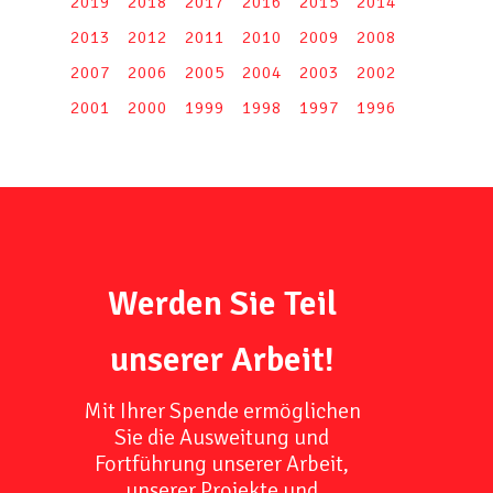
2019
2018
2017
2016
2015
2014
2013
2012
2011
2010
2009
2008
2007
2006
2005
2004
2003
2002
2001
2000
1999
1998
1997
1996
Werden Sie Teil
unserer Arbeit!
Mit Ihrer Spende ermöglichen
Sie die Ausweitung und
Fortführung unserer Arbeit,
unserer Projekte und