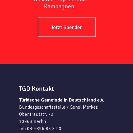
Kampagnen.
Jetzt Spenden
TGD Kontakt
Türkische Gemeinde in Deutschland e.V.
Bundesgeschäftsstelle / Genel Merkez
Obentrautstr. 72
10963 Berlin
Tel: 030-896 83 81 0