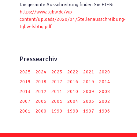
Die gesamte Ausschreibung finden Sie HIER:
https://www.tgbw.de/wp-
content/uploads/2020/04/Stellenausschreibung-
tgbw-lsbtiq.pdf
Pressearchiv
2025
2024
2023
2022
2021
2020
2019
2018
2017
2016
2015
2014
2013
2012
2011
2010
2009
2008
2007
2006
2005
2004
2003
2002
2001
2000
1999
1998
1997
1996