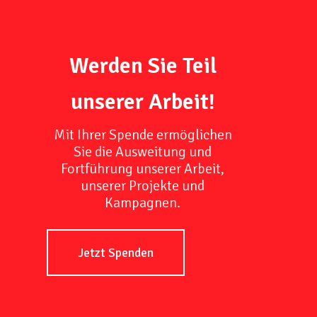
Werden Sie Teil
unserer Arbeit!
Mit Ihrer Spende ermöglichen
Sie die Ausweitung und
Fortführung unserer Arbeit,
unserer Projekte und
Kampagnen.
Jetzt Spenden