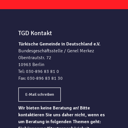
TGD Kontakt
Türkische Gemeinde in Deutschland e.V.
Bundesgeschäftsstelle / Genel Merkez
Obentrautstr. 72
10963 Berlin
Tel: 030-896 83 81 0
Fax: 030-896 83 81 30
E-Mail schreiben
Wir bieten keine Beratung an! Bitte
kontaktieren Sie uns daher nicht, wenn es
um Beratung in folgenden Themen geht: