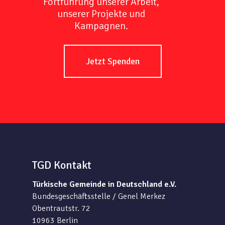
Fortführung unserer Arbeit,
unserer Projekte und
Kampagnen.
Jetzt Spenden
TGD Kontakt
Türkische Gemeinde in Deutschland e.V.
Bundesgeschäftsstelle / Genel Merkez
Obentrautstr. 72
10963 Berlin