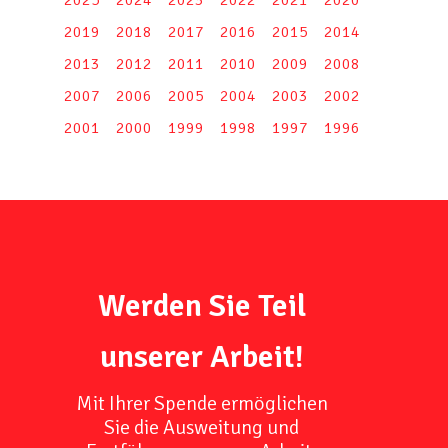
2019
2018
2017
2016
2015
2014
2013
2012
2011
2010
2009
2008
2007
2006
2005
2004
2003
2002
2001
2000
1999
1998
1997
1996
Werden Sie Teil
unserer Arbeit!
Mit Ihrer Spende ermöglichen
Sie die Ausweitung und