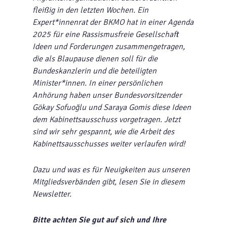
fleißig in den letzten Wochen. Ein
Expert*innenrat der BKMO hat in einer Agenda
2025 für eine Rassismusfreie Gesellschaft
Ideen und Forderungen zusammengetragen,
die als Blaupause dienen soll für die
Bundeskanzlerin und die beteiligten
Minister*innen. In einer persönlichen
Anhörung haben unser Bundesvorsitzender
Gökay Sofuoğlu und Saraya Gomis diese Ideen
dem Kabinettsausschuss vorgetragen. Jetzt
sind wir sehr gespannt, wie die Arbeit des
Kabinettsausschusses weiter verlaufen wird!
Dazu und was es für Neuigkeiten aus unseren
Mitgliedsverbänden gibt, lesen Sie in diesem
Newsletter.
Bitte achten Sie gut auf sich und Ihre