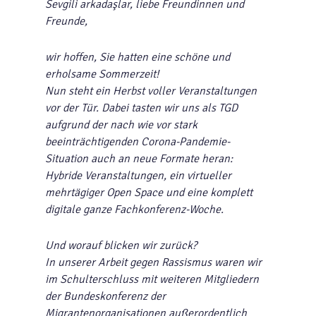
Sevgili arkadaşlar, liebe Freundinnen und
Freunde,
wir hoffen, Sie hatten eine schöne und
erholsame Sommerzeit!
Nun steht ein Herbst voller Veranstaltungen
vor der Tür. Dabei tasten wir uns als TGD
aufgrund der nach wie vor stark
beeinträchtigenden Corona-Pandemie-
Situation auch an neue Formate heran:
Hybride Veranstaltungen, ein virtueller
mehrtägiger Open Space und eine komplett
digitale ganze Fachkonferenz-Woche.
Und worauf blicken wir zurück?
In unserer Arbeit gegen Rassismus waren wir
im Schulterschluss mit weiteren Mitgliedern
der Bundeskonferenz der
Migrantenorganisationen außerordentlich