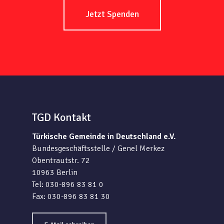
Jetzt Spenden
TGD Kontakt
Türkische Gemeinde in Deutschland e.V.
Bundesgeschäftsstelle / Genel Merkez
Obentrautstr. 72
10963 Berlin
Tel: 030-896 83 81 0
Fax: 030-896 83 81 30