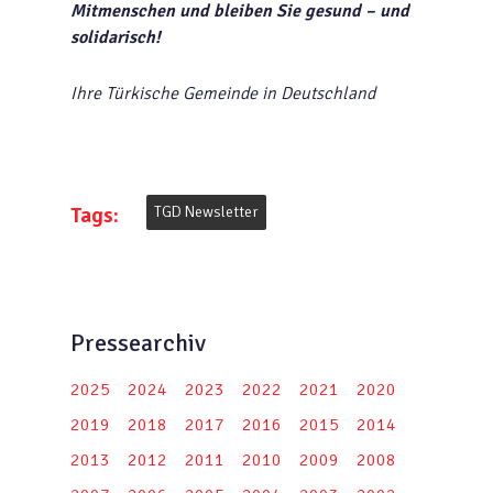
Mitmenschen und bleiben Sie gesund – und
solidarisch!
Ihre Türkische Gemeinde in Deutschland
Tags:
TGD Newsletter
Pressearchiv
2025
2024
2023
2022
2021
2020
2019
2018
2017
2016
2015
2014
2013
2012
2011
2010
2009
2008