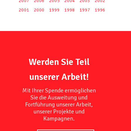
2007
2006
2005
2004
2003
2002
2001
2000
1999
1998
1997
1996
Werden Sie Teil
unserer Arbeit!
Mit Ihrer Spende ermöglichen
Sie die Ausweitung und
Fortführung unserer Arbeit,
unserer Projekte und
Kampagnen.