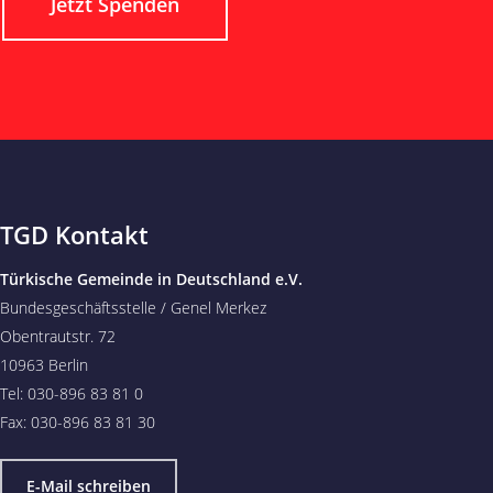
Jetzt Spenden
TGD Kontakt
Türkische Gemeinde in Deutschland e.V.
Bundesgeschäftsstelle / Genel Merkez
Obentrautstr. 72
10963 Berlin
Tel: 030-896 83 81 0
Fax: 030-896 83 81 30
E-Mail schreiben