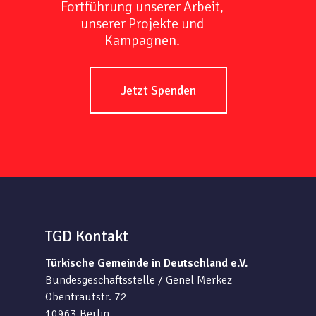
Fortführung unserer Arbeit,
unserer Projekte und
Kampagnen.
Jetzt Spenden
TGD Kontakt
Türkische Gemeinde in Deutschland e.V.
Bundesgeschäftsstelle / Genel Merkez
Obentrautstr. 72
10963 Berlin