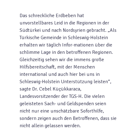
Das schreckliche Erdbeben hat
unvorstellbares Leid in die Regionen in der
Südtürkei und nach Nordsyrien gebracht. „Als
Türkische Gemeinde in Schleswig-Holstein
erhalten wir täglich Infor-mationen über die
schlimme Lage in den betroffenen Regionen.
Gleichzeitig sehen wir die immens große
Hilfsbereitschaft, mit der Menschen
international und auch hier bei uns in
Schleswig-Holstein Unterstützung leisten“,
sagte Dr. Cebel Küçükkaraca,
Landesvorsitzender der TGS-H. Die vielen
geleisteten Sach- und Geldspenden seien
nicht nur eine unschätzbare Soforthilfe,
sondern zeigen auch den Betroffenen, dass sie
nicht allein gelassen werden.