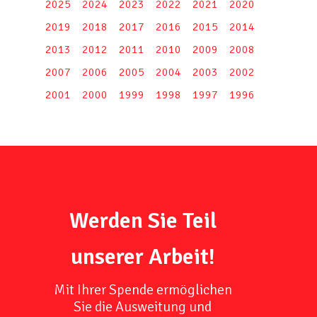
2025
2024
2023
2022
2021
2020
2019
2018
2017
2016
2015
2014
2013
2012
2011
2010
2009
2008
2007
2006
2005
2004
2003
2002
2001
2000
1999
1998
1997
1996
Werden Sie Teil
unserer Arbeit!
Mit Ihrer Spende ermöglichen
Sie die Ausweitung und