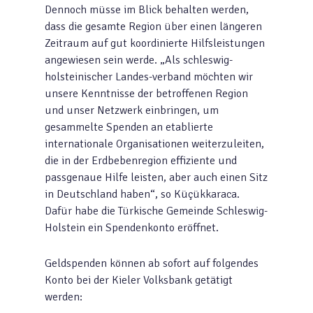
Dennoch müsse im Blick behalten werden,
dass die gesamte Region über einen längeren
Zeitraum auf gut koordinierte Hilfsleistungen
angewiesen sein werde. „Als schleswig-
holsteinischer Landes-verband möchten wir
unsere Kenntnisse der betroffenen Region
und unser Netzwerk einbringen, um
gesammelte Spenden an etablierte
internationale Organisationen weiterzuleiten,
die in der Erdbebenregion effiziente und
passgenaue Hilfe leisten, aber auch einen Sitz
in Deutschland haben“, so Küçükkaraca.
Dafür habe die Türkische Gemeinde Schleswig-
Holstein ein Spendenkonto eröffnet.
Geldspenden können ab sofort auf folgendes
Konto bei der Kieler Volksbank getätigt
werden: