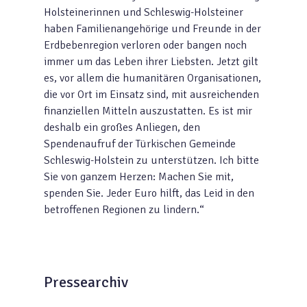
Holsteinerinnen und Schleswig-Holsteiner
haben Familienangehörige und Freunde in der
Erdbebenregion verloren oder bangen noch
immer um das Leben ihrer Liebsten. Jetzt gilt
es, vor allem die humanitären Organisationen,
die vor Ort im Einsatz sind, mit ausreichenden
finanziellen Mitteln auszustatten. Es ist mir
deshalb ein großes Anliegen, den
Spendenaufruf der Türkischen Gemeinde
Schleswig-Holstein zu unterstützen. Ich bitte
Sie von ganzem Herzen: Machen Sie mit,
spenden Sie. Jeder Euro hilft, das Leid in den
betroffenen Regionen zu lindern.“
Pressearchiv