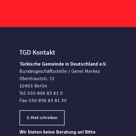
TGD Kontakt
Türkische Gemeinde in Deutschland e.V.
Bundesgeschäftsstelle / Genel Merkez
Obentrautstr. 72
10963 Berlin
Tel: 030-896 83 81 0
Fax: 030-896 83 81 30
E-Mail schreiben
Wir bieten keine Beratung an! Bitte