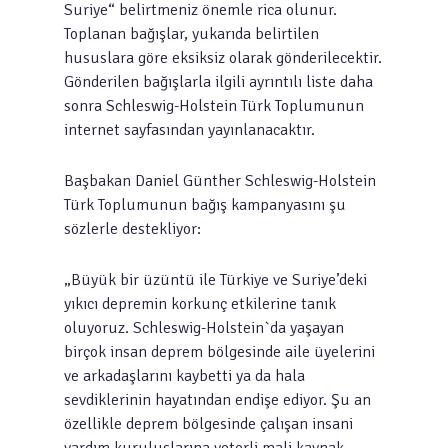
Suriye“ belirtmeniz önemle rica olunur.
Toplanan bağışlar, yukarıda belirtilen
hususlara göre eksiksiz olarak gönderilecektir.
Gönderilen bağışlarla ilgili ayrıntılı liste daha
sonra Schleswig-Holstein Türk Toplumunun
internet sayfasından yayınlanacaktır.
Başbakan Daniel Günther Schleswig-Holstein
Türk Toplumunun bağış kampanyasını şu
sözlerle destekliyor:
„Büyük bir üzüntü ile Türkiye ve Suriye’deki
yıkıcı depremin korkunç etkilerine tanık
oluyoruz. Schleswig-Holstein`da yaşayan
birçok insan deprem bölgesinde aile üyelerini
ve arkadaşlarını kaybetti ya da hala
sevdiklerinin hayatından endişe ediyor. Şu an
özellikle deprem bölgesinde çalışan insani