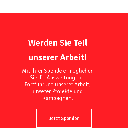
Werden Sie Teil
unserer Arbeit!
Mit Ihrer Spende ermöglichen
Sie die Ausweitung und
Fortführung unserer Arbeit,
unserer Projekte und
Kampagnen.
Jetzt Spenden