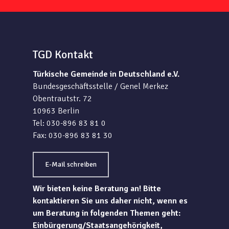
TGD Kontakt
Türkische Gemeinde in Deutschland e.V.
Bundesgeschäftsstelle / Genel Merkez
Obentrautstr. 72
10963 Berlin
Tel: 030-896 83 81 0
Fax: 030-896 83 81 30
E-Mail schreiben
Wir bieten keine Beratung an! Bitte
kontaktieren Sie uns daher nicht, wenn es
um Beratung in folgenden Themen geht:
Einbürgerung/Staatsangehörigkeit,