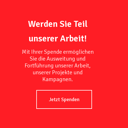
Werden Sie Teil
unserer Arbeit!
Mit Ihrer Spende ermöglichen
Sie die Ausweitung und
Fortführung unserer Arbeit,
unserer Projekte und
Kampagnen.
Jetzt Spenden