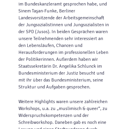
im Bundeskanzleramt gesprochen habe, und
Sinem Taşan-Funke, Berliner
Landesvorsitzende der Arbeitsgemeinschaft
der Jungsozialistinnen und Jungsozialisten in
der SPD (Jusos). In beiden Gesprächen waren
unsere Teilnehmenden sehr interessiert an
den Lebensläufen, Chancen und
Herausforderungen im professionellen Leben
der Politikerinnen. Außerdem haben wir
Staatssekretärin Dr. Angelika Schlunck im
Bundesministerium der Justiz besucht und
mit ihr über das Bundesministerium, seine
Struktur und Aufgaben gesprochen.
Weitere Highlights waren unsere zahlreichen
Workshops, u.a. zu „muslimisch & queer“, zu
Widerspruchskompetenzen und der
Schreibworkshop. Daneben gab es noch eine