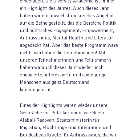
eingeladen.
Die Diversity-Akademie ist immer
ein Highlight des Jahres. Auch dieses Jahr
haben wir ein abwechslungsreiches Angebot
auf die Beine gestellt, das die Bereiche Politik
und politisches Engagement, Empowerment,
Antirassismus, Mental Health und Literatur
abgedeckt hat. Aber das beste Programm wäre
nichts wert ohne die Teilnehmenden! Mit
unseren Teilnehmerinnen und Teilnehmern
haben wir auch dieses Jahr wieder hoch
engagierte, interessierte und coole junge
Menschen aus ganz Deutschland
kennengelernt.
Eines der Highlights waren wieder unsere
Gespräche mit Politikerinnen, wie Reem
Alabali-Radovan, Staatsministerin für
Migration, Flüchtlinge und Integration und
Bundesbeauftragte für Antirassismus, die wir