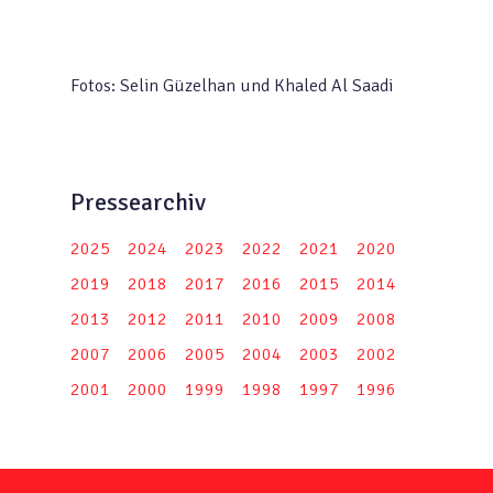
Fotos: Selin Güzelhan und Khaled Al Saadi
Pressearchiv
2025
2024
2023
2022
2021
2020
2019
2018
2017
2016
2015
2014
2013
2012
2011
2010
2009
2008
2007
2006
2005
2004
2003
2002
2001
2000
1999
1998
1997
1996