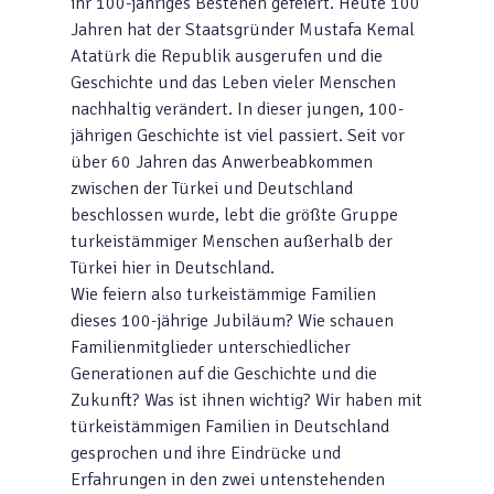
ihr 100-jähriges Bestehen gefeiert. Heute 100
Jahren hat der Staatsgründer Mustafa Kemal
Atatürk die Republik ausgerufen und die
Geschichte und das Leben vieler Menschen
nachhaltig verändert. In dieser jungen, 100-
jährigen Geschichte ist viel passiert. Seit vor
über 60 Jahren das Anwerbeabkommen
zwischen der Türkei und Deutschland
beschlossen wurde, lebt die größte Gruppe
turkeistämmiger Menschen außerhalb der
Türkei hier in Deutschland.
Wie feiern also turkeistämmige Familien
dieses 100-jährige Jubiläum? Wie schauen
Familienmitglieder unterschiedlicher
Generationen auf die Geschichte und die
Zukunft? Was ist ihnen wichtig? Wir haben mit
türkeistämmigen Familien in Deutschland
gesprochen und ihre Eindrücke und
Erfahrungen in den zwei untenstehenden