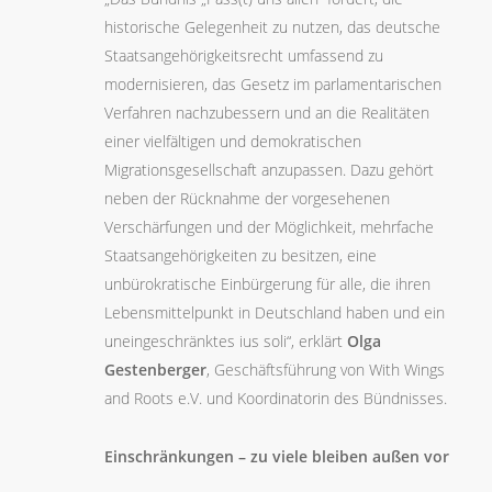
historische Gelegenheit zu nutzen, das deutsche
Staatsangehörigkeitsrecht umfassend zu
modernisieren, das Gesetz im parlamentarischen
Verfahren nachzubessern und an die Realitäten
einer vielfältigen und demokratischen
Migrationsgesellschaft anzupassen. Dazu gehört
neben der Rücknahme der vorgesehenen
Verschärfungen und der Möglichkeit, mehrfache
Staatsangehörigkeiten zu besitzen, eine
unbürokratische Einbürgerung für alle, die ihren
Lebensmittelpunkt in Deutschland haben und ein
uneingeschränktes ius soli“, erklärt
Olga
Gestenberger
, Geschäftsführung von With Wings
and Roots e.V. und Koordinatorin des Bündnisses.
Einschränkungen – zu viele bleiben außen vor