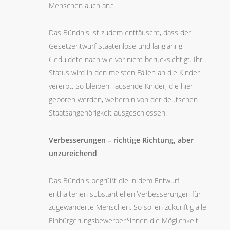
Menschen auch an.“
Das Bündnis ist zudem enttäuscht, dass der
Gesetzentwurf Staatenlose und langjährig
Geduldete nach wie vor nicht berücksichtigt. Ihr
Status wird in den meisten Fällen an die Kinder
vererbt. So bleiben Tausende Kinder, die hier
geboren werden, weiterhin von der deutschen
Staatsangehörigkeit ausgeschlossen.
Verbesserungen – richtige Richtung, aber
unzureichend
Das Bündnis begrüßt die in dem Entwurf
enthaltenen substantiellen Verbesserungen für
zugewanderte Menschen. So sollen zukünftig alle
Einbürgerungsbewerber*innen die Möglichkeit