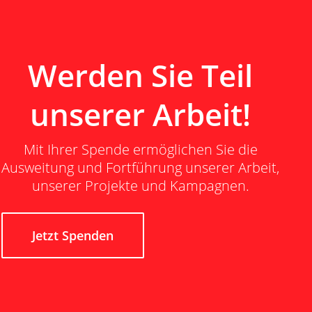
Werden Sie Teil
unserer Arbeit!
Mit Ihrer Spende ermöglichen Sie die
Ausweitung und Fortführung unserer Arbeit,
unserer Projekte und Kampagnen.
Jetzt Spenden