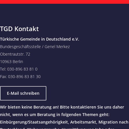
TGD Kontakt
Türkische Gemeinde in Deutschland e.V.
Bundesgeschäftsstelle / Genel Merkez
Obentrautstr. 72
10963 Berlin
Tel: 030-896 83 81 0
Fax: 030-896 83 81 30
E-Mail schreiben
Wir bieten keine Beratung an! Bitte kontaktieren Sie uns daher
nicht, wenn es um Beratung in folgenden Themen geht:
Einbürgerung/Staatsangehörigkeit, Arbeitsmarkt, Migration nach