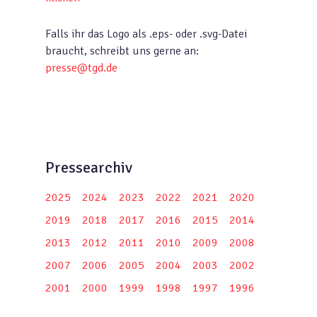
Falls ihr das Logo als .eps- oder .svg-Datei
braucht, schreibt uns gerne an:
presse@tgd.de
Pressearchiv
2025
2024
2023
2022
2021
2020
2019
2018
2017
2016
2015
2014
2013
2012
2011
2010
2009
2008
2007
2006
2005
2004
2003
2002
2001
2000
1999
1998
1997
1996