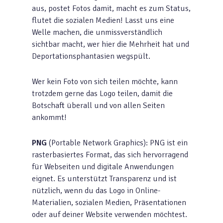
aus, postet Fotos damit, macht es zum Status,
flutet die sozialen Medien! Lasst uns eine
Welle machen, die unmissverständlich
sichtbar macht, wer hier die Mehrheit hat und
Deportationsphantasien wegspült.
Wer kein Foto von sich teilen möchte, kann
trotzdem gerne das Logo teilen, damit die
Botschaft überall und von allen Seiten
ankommt!
PNG
(Portable Network Graphics): PNG ist ein
rasterbasiertes Format, das sich hervorragend
für Webseiten und digitale Anwendungen
eignet. Es unterstützt Transparenz und ist
nützlich, wenn du das Logo in Online-
Materialien, sozialen Medien, Präsentationen
oder auf deiner Website verwenden möchtest.