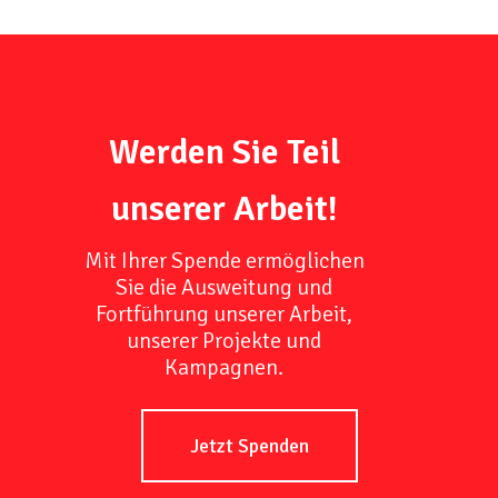
Werden Sie Teil
unserer Arbeit!
Mit Ihrer Spende ermöglichen
Sie die Ausweitung und
Fortführung unserer Arbeit,
unserer Projekte und
Kampagnen.
Jetzt Spenden