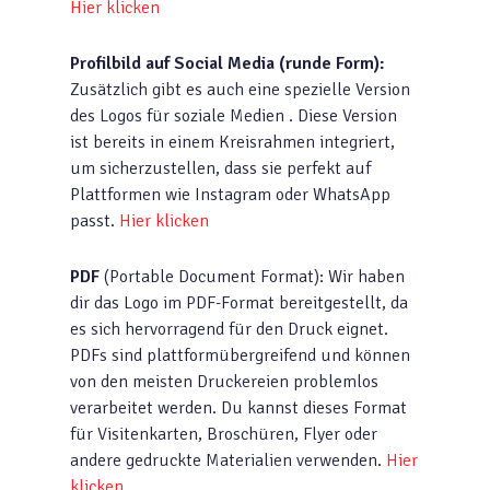
Hier klicken
Profilbild auf Social Media (runde Form):
Zusätzlich gibt es auch eine spezielle Version
des Logos für soziale Medien . Diese Version
ist bereits in einem Kreisrahmen integriert,
um sicherzustellen, dass sie perfekt auf
Plattformen wie Instagram oder WhatsApp
passt.
Hier klicken
PDF
(Portable Document Format): Wir haben
dir das Logo im PDF-Format bereitgestellt, da
es sich hervorragend für den Druck eignet.
PDFs sind plattformübergreifend und können
von den meisten Druckereien problemlos
verarbeitet werden. Du kannst dieses Format
für Visitenkarten, Broschüren, Flyer oder
andere gedruckte Materialien verwenden.
Hier
klicken