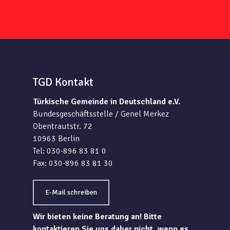
TGD Kontakt
Türkische Gemeinde in Deutschland e.V.
Bundesgeschäftsstelle / Genel Merkez
Obentrautstr. 72
10963 Berlin
Tel: 030-896 83 81 0
Fax: 030-896 83 81 30
E-Mail schreiben
Wir bieten keine Beratung an! Bitte
kontaktieren Sie uns daher nicht, wenn es