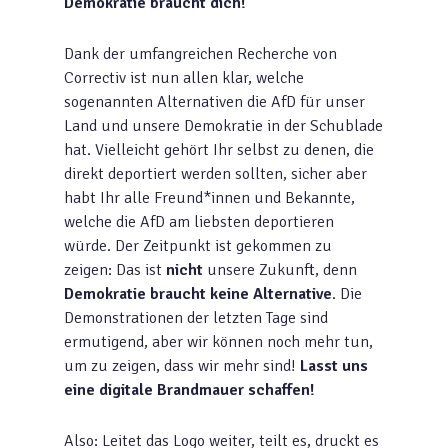
Demokratie braucht dich!
Dank der umfangreichen Recherche von
Correctiv ist nun allen klar, welche
sogenannten Alternativen die AfD für unser
Land und unsere Demokratie in der Schublade
hat. Vielleicht gehört Ihr selbst zu denen, die
direkt deportiert werden sollten, sicher aber
habt Ihr alle Freund*innen und Bekannte,
welche die AfD am liebsten deportieren
würde. Der Zeitpunkt ist gekommen zu
zeigen: Das ist
nicht
unsere Zukunft, denn
Demokratie braucht keine Alternative
. Die
Demonstrationen der letzten Tage sind
ermutigend, aber wir können noch mehr tun,
um zu zeigen, dass wir mehr sind!
Lasst uns
eine digitale Brandmauer schaffen!
Also: Leitet das Logo weiter, teilt es, druckt es