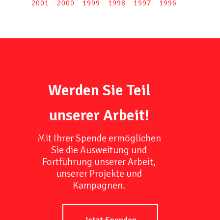
2001
2000
1999
1998
1997
1996
Werden Sie Teil
unserer Arbeit!
Mit Ihrer Spende ermöglichen
Sie die Ausweitung und
Fortführung unserer Arbeit,
unserer Projekte und
Kampagnen.