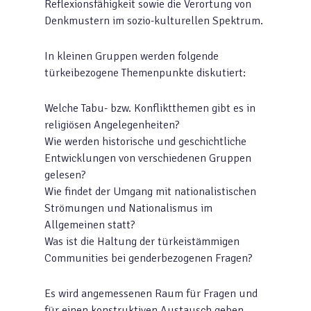
Reflexionsfähigkeit sowie die Verortung von
Denkmustern im sozio-kulturellen Spektrum.
In kleinen Gruppen werden folgende
türkeibezogene Themenpunkte diskutiert:
Welche Tabu- bzw. Konfliktthemen gibt es in
religiösen Angelegenheiten?
Wie werden historische und geschichtliche
Entwicklungen von verschiedenen Gruppen
gelesen?
Wie findet der Umgang mit nationalistischen
Strömungen und Nationalismus im
Allgemeinen statt?
Was ist die Haltung der türkeistämmigen
Communities bei genderbezogenen Fragen?
Es wird angemessenen Raum für Fragen und
für einen konstruktiven Austausch geben.