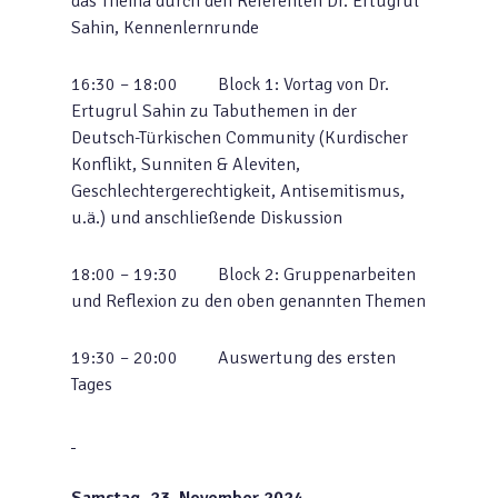
das Thema durch den Referenten Dr. Ertugrul
Sahin, Kennenlernrunde
16:30 – 18:00 Block 1: Vortag von Dr.
Ertugrul Sahin zu Tabuthemen in der
Deutsch-Türkischen Community (Kurdischer
Konflikt, Sunniten & Aleviten,
Geschlechtergerechtigkeit, Antisemitismus,
u.ä.) und anschließende Diskussion
18:00 – 19:30 Block 2: Gruppenarbeiten
und Reflexion zu den oben genannten Themen
19:30 – 20:00 Auswertung des ersten
Tages