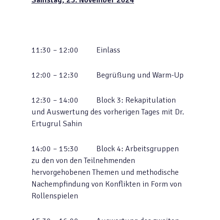
Samstag, 23. November 2024
11:30 – 12:00 Einlass
12:00 – 12:30 Begrüßung und Warm-Up
12:30 – 14:00 Block 3: Rekapitulation
und Auswertung des vorherigen Tages mit Dr.
Ertugrul Sahin
14:00 – 15:30 Block 4: Arbeitsgruppen
zu den von den Teilnehmenden
hervorgehobenen Themen und methodische
Nachempfindung von Konflikten in Form von
Rollenspielen