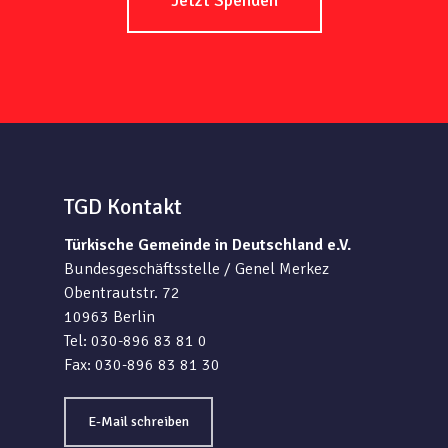
Jetzt Spenden
TGD Kontakt
Türkische Gemeinde in Deutschland e.V.
Bundesgeschäftsstelle / Genel Merkez
Obentrautstr. 72
10963 Berlin
Tel: 030-896 83 81 0
Fax: 030-896 83 81 30
E-Mail schreiben