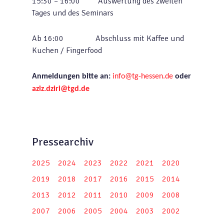
15:30 – 16:00 Auswertung des zweiten
Tages und des Seminars
Ab 16:00 Abschluss mit Kaffee und
Kuchen / Fingerfood
Anmeldungen bitte an:
info@tg-hessen.de
oder
aziz.dziri@tgd.de
Pressearchiv
2025
2024
2023
2022
2021
2020
2019
2018
2017
2016
2015
2014
2013
2012
2011
2010
2009
2008
2007
2006
2005
2004
2003
2002