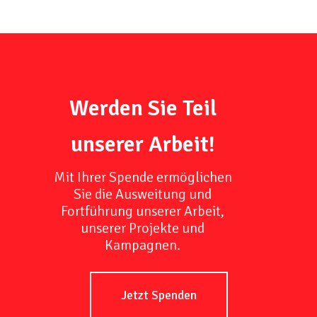
Werden Sie Teil
unserer Arbeit!
Mit Ihrer Spende ermöglichen
Sie die Ausweitung und
Fortführung unserer Arbeit,
unserer Projekte und
Kampagnen.
Jetzt Spenden