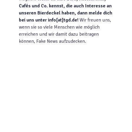
Cafés und Co. kennst, die auch Interesse an
unseren Bierdeckel haben, dann melde dich
bei uns unter info[at]tgd.de!
Wir freuen uns,
wenn sie so viele Menschen wie möglich
erreichen und wir damit dazu beitragen
können, Fake News aufzudecken.