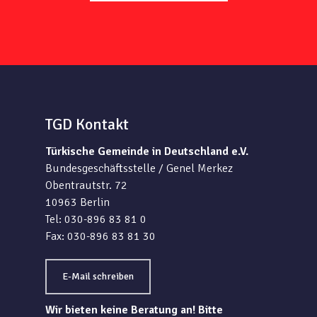
TGD Kontakt
Türkische Gemeinde in Deutschland e.V.
Bundesgeschäftsstelle / Genel Merkez
Obentrautstr. 72
10963 Berlin
Tel: 030-896 83 81 0
Fax: 030-896 83 81 30
E-Mail schreiben
Wir bieten keine Beratung an! Bitte