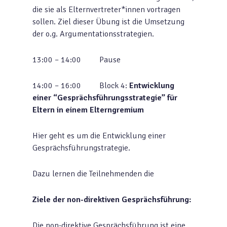
die sie als Elternvertreter*innen vortragen
sollen. Ziel dieser Übung ist die Umsetzung
der o.g. Argumentationsstrategien.
13:00 – 14:00 Pause
14:00 – 16:00 Block 4:
Entwicklung
einer “Gesprächsführungsstrategie” für
Eltern in einem Elterngremium
Hier geht es um die Entwicklung einer
Gesprächsführungstrategie.
Dazu lernen die Teilnehmenden die
Ziele der non-direktiven Gesprächsführung:
Die non-direktive Gesprächsführung ist eine