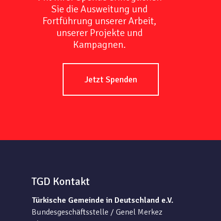
Sie die Ausweitung und
Fortführung unserer Arbeit,
unserer Projekte und
Kampagnen.
Jetzt Spenden
TGD Kontakt
Türkische Gemeinde in Deutschland e.V.
Bundesgeschäftsstelle / Genel Merkez