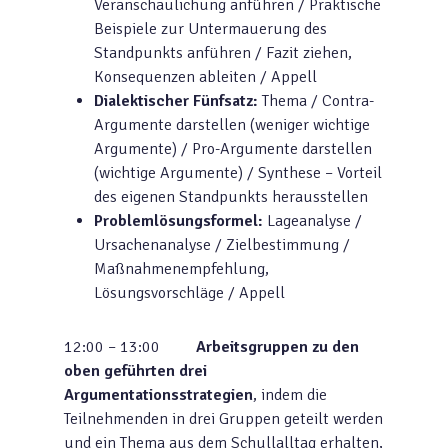
Veranschaulichung anführen / Praktische
Beispiele zur Untermauerung des
Standpunkts anführen / Fazit ziehen,
Konsequenzen ableiten / Appell
Dialektischer Fünfsatz:
Thema / Contra-
Argumente darstellen (weniger wichtige
Argumente) / Pro-Argumente darstellen
(wichtige Argumente) / Synthese – Vorteil
des eigenen Standpunkts herausstellen
Problemlösungsformel:
Lageanalyse /
Ursachenanalyse / Zielbestimmung /
Maßnahmenempfehlung,
Lösungsvorschläge / Appell
12:00 – 13:00
Arbeitsgruppen zu den
oben geführten drei
Argumentationsstrategien
, indem die
Teilnehmenden in drei Gruppen geteilt werden
und ein Thema aus dem Schullalltag erhalten,