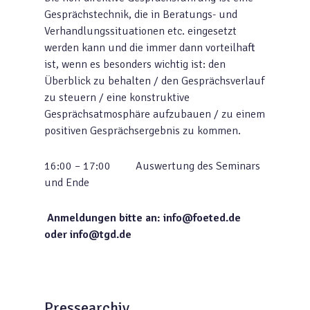
Gesprächstechnik, die in Beratungs- und
Verhandlungssituationen etc. eingesetzt
werden kann und die immer dann vorteilhaft
ist, wenn es besonders wichtig ist: den
Überblick zu behalten / den Gesprächsverlauf
zu steuern / eine konstruktive
Gesprächsatmosphäre aufzubauen / zu einem
positiven Gesprächsergebnis zu kommen.
16:00 – 17:00 Auswertung des Seminars
und Ende
Anmeldungen bitte an: info@foeted.de
oder info@tgd.de
Pressearchiv