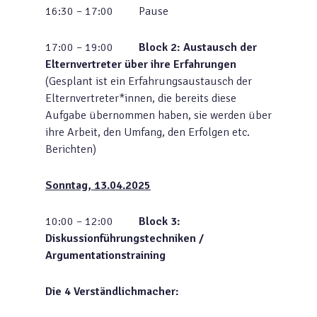
16:30 – 17:00 Pause
17:00 – 19:00
Block 2: Austausch der
Elternvertreter über ihre Erfahrungen
(Gesplant ist ein Erfahrungsaustausch der
Elternvertreter*innen, die bereits diese
Aufgabe übernommen haben, sie werden über
ihre Arbeit, den Umfang, den Erfolgen etc.
Berichten)
Sonntag, 13.04.2025
10:00 – 12:00
Block 3:
Diskussionführungstechniken /
Argumentationstraining
Die 4 Verständlichmacher: