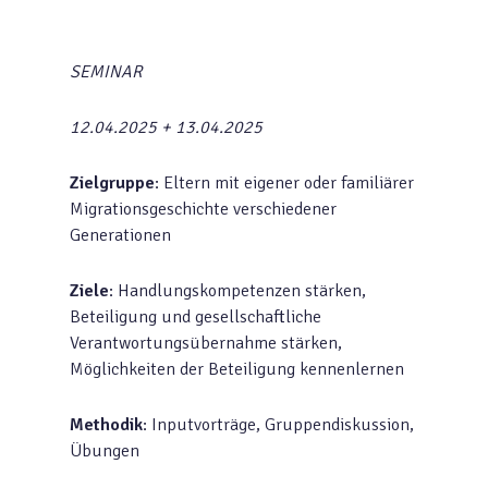
SEMINAR
12.04.2025 + 13.04.2025
Zielgruppe
: Eltern mit eigener oder familiärer
Migrationsgeschichte verschiedener
Generationen
Ziele
: Handlungskompetenzen stärken,
Beteiligung und gesellschaftliche
Verantwortungsübernahme stärken,
Möglichkeiten der Beteiligung kennenlernen
Methodik
: Inputvorträge, Gruppendiskussion,
Übungen