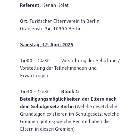
Referent:
Kenan Kolat
Ort
: Türkischer Elternverein in Berlin,
Oranienstr. 34, 10999 Berlin
Samstag, 12. April 2025
14:00 – 14:30 Vorstellung der Schulung /
Vorstellung der Teilnehmenden und
Erwartungen
14:30 – 16:30
Block 1:
Beteiligungsmöglichkeiten der Eltern nach
dem Schulgesetz Berlin
(Welche gesetzliche
Grundlagen existieren im Schulgesetz; welche
Gremien gibt es; welche Rechte haben die
Eltern in diesen Gremien)