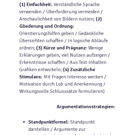
(1) Einfachheit:
Verständliche Sprache
verwenden / Überforderung vermeiden /
Anschaulichkeit von Bildern nutzen;
(2)
Gliederung und Ordnung:
Orientierungshilfen geben / Gedankliche
Übersichten schaffen / In logische Abläufe
ordnen;
(3) Kürze und Prägnanz:
Wenige
Erklärungen geben, viel Nutzen aufzeigen /
Erkenntnisse schaffen / Aus Text-Inhalten
Grafiken entwickeln;
(4) Zusätzliche
Stimulans:
Mit Fragen Interesse wecken /
Motivation durch Lob und Anerkennung /
Wirkungsvolle Schlusssätze formulieren)
Argumentationsstrategien:
Standpunktformel:
Standpunkt
darstellen / Argumente zur