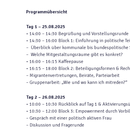
Programmübersicht
Tag 1 – 25.08.2025
• 14:00 – 14:30 Begrüßung und Vorstellungsrunde
• 14:30 – 16:00 Block 1: Einführung in politische Te
– Überblick über kommunale bis bundespolitische
– Welche Mitgestaltungsräume gibt es konkret?
• 16:00 – 16:15 Kaffeepause
• 16:15 – 18:00 Block 2: Beteiligungsformen & Rech
– Migrantenvertretungen, Beiräte, Parteiarbeit
– Gruppenarbeit: „Wie und wo kann ich mitreden?“
Tag 2 – 26.08.2025
• 10:00 – 10:30 Rückblick auf Tag 1 & Aktivierung
• 10:30 – 12:00 Block 3: Empowerment durch Vorbi
– Gespräch mit einer politisch aktiven Frau
– Diskussion und Fragerunde