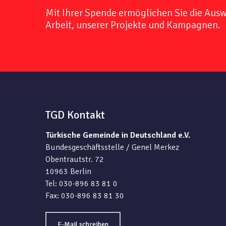
Mit Ihrer Spende ermöglichen Sie die Aus
Arbeit, unserer Projekte und Kampagnen.
TGD Kontakt
Türkische Gemeinde in Deutschland e.V.
Bundesgeschäftsstelle / Genel Merkez
Obentrautstr. 72
10963 Berlin
Tel: 030-896 83 81 0
Fax: 030-896 83 81 30
E-Mail schreiben