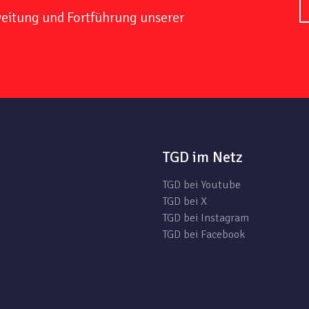
weitung und Fortführung unserer
TGD im Netz
TGD bei Youtube
TGD bei X
TGD bei Instagram
TGD bei Facebook