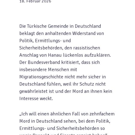
18. Februar 2026
Die Türkische Gemeinde in Deutschland
beklagt den anhaltenden Widerstand von
Politik, Ermittlungs- und
Sicherheitsbehörden, den rassistischen
Anschlag von Hanau lückenlos aufzuklären.
Der Bundesverband kritisiert, dass sich
insbesondere Menschen mit
Migrationsgeschichte nicht mehr sicher in
Deutschland fühlen, weil ihr Schutz nicht
gewährleistet ist und der Mord an ihnen kein
Interesse weckt.
„Ich will einen ähnlichen Fall von zehnfachem
Mord in Deutschland sehen, bei dem Politik,
Ermittlungs- und Sicherheitsbehörden so