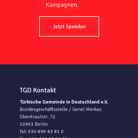
Kampagnen.
Jetzt Spenden
TGD Kontakt
Türkische Gemeinde in Deutschland e.V.
Bundesgeschäftsstelle / Genel Merkez
Obentrautstr. 72
10963 Berlin
Tel: 030-896 83 81 0