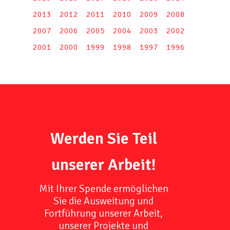
2013
2012
2011
2010
2009
2008
2007
2006
2005
2004
2003
2002
2001
2000
1999
1998
1997
1996
Werden Sie Teil
unserer Arbeit!
Mit Ihrer Spende ermöglichen
Sie die Ausweitung und
Fortführung unserer Arbeit,
unserer Projekte und