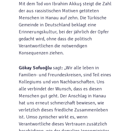
Mit dem Tod von Ibrahim Akkuş steigt die Zahl
der aus rassistischen Motiven getöteten
Menschen in Hanau auf zehn. Die Türkische
Gemeinde in Deutschland beklagt eine
Erinnerungskultur, bei der jährlich der Opfer
gedacht wird, ohne dass die politisch
Verantwortlichen die notwendigen
Konsequenzen ziehen.
Gökay
Sofuoğlu
sagt
:
„Wir alle leben in
Familien- und Freundeskreisen, sind Teil eines
Kollegiums und von Nachbarschaften. Uns
alle verbindet der Wunsch, dass es diesen
Menschen gut geht. Der Anschlag in Hanau
hat uns erneut schmerzhaft bewiesen, wie
verletzlich dieses friedliche Zusammenleben
ist. Umso zynischer wirkt es, wenn
Verantwortliche dieses Vertrauen zusätzlich