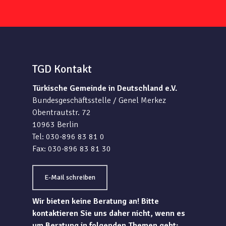
TGD Kontakt
Türkische Gemeinde in Deutschland e.V.
Bundesgeschäftsstelle / Genel Merkez
Obentrautstr. 72
10963 Berlin
Tel: 030-896 83 81 0
Fax: 030-896 83 81 30
E-Mail schreiben
Wir bieten keine Beratung an! Bitte
kontaktieren Sie uns daher nicht, wenn es
um Beratung in folgenden Themen geht: