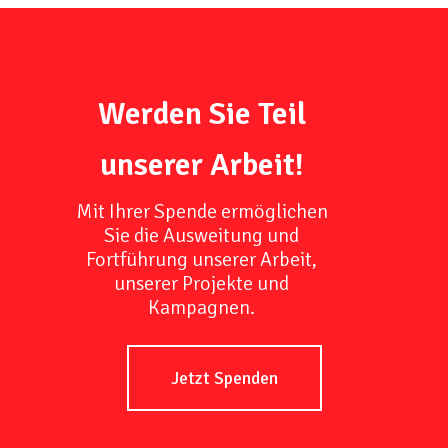
Werden Sie Teil
unserer Arbeit!
Mit Ihrer Spende ermöglichen
Sie die Ausweitung und
Fortführung unserer Arbeit,
unserer Projekte und
Kampagnen.
Jetzt Spenden