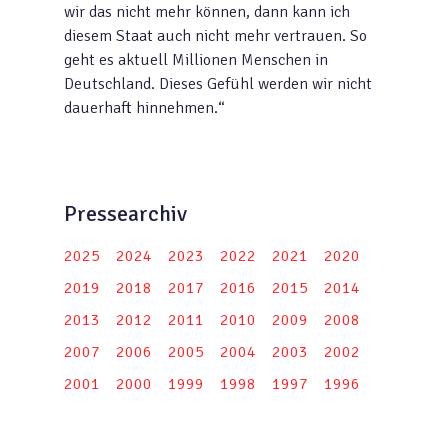
wir das nicht mehr können, dann kann ich
diesem Staat auch nicht mehr vertrauen. So
geht es aktuell Millionen Menschen in
Deutschland. Dieses Gefühl werden wir nicht
dauerhaft hinnehmen.“
Pressearchiv
2025
2024
2023
2022
2021
2020
2019
2018
2017
2016
2015
2014
2013
2012
2011
2010
2009
2008
2007
2006
2005
2004
2003
2002
2001
2000
1999
1998
1997
1996