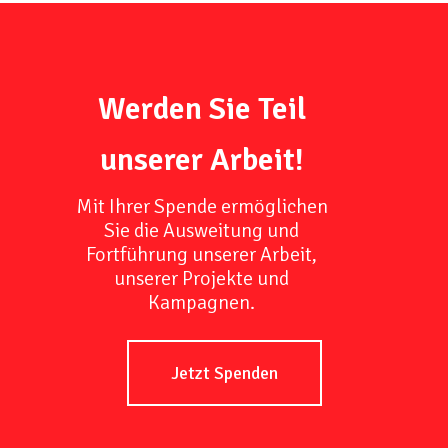
Werden Sie Teil
unserer Arbeit!
Mit Ihrer Spende ermöglichen
Sie die Ausweitung und
Fortführung unserer Arbeit,
unserer Projekte und
Kampagnen.
Jetzt Spenden