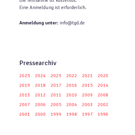
Die Teilnahme ist kostenlos.
Eine Anmeldung ist erforderlich.
Anmeldung unter:
info@tgd.de
Pressearchiv
2025
2024
2023
2022
2021
2020
2019
2018
2017
2016
2015
2014
2013
2012
2011
2010
2009
2008
2007
2006
2005
2004
2003
2002
2001
2000
1999
1998
1997
1996