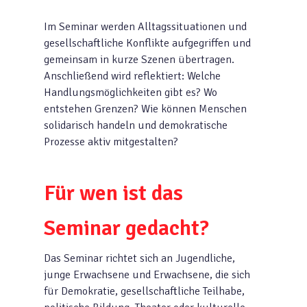
Im Seminar werden Alltagssituationen und
gesellschaftliche Konflikte aufgegriffen und
gemeinsam in kurze Szenen übertragen.
Anschließend wird reflektiert: Welche
Handlungsmöglichkeiten gibt es? Wo
entstehen Grenzen? Wie können Menschen
solidarisch handeln und demokratische
Prozesse aktiv mitgestalten?
Für wen ist das
Seminar gedacht?
Das Seminar richtet sich an Jugendliche,
junge Erwachsene und Erwachsene, die sich
für Demokratie, gesellschaftliche Teilhabe,