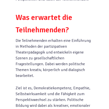
Was erwartet die
Teilnehmenden?
Die Teilnehmenden erhalten eine Einführung
in Methoden der partizipativen
Theaterpädagogik und entwickeln eigene
Szenen zu gesellschaftlichen
Fragestellungen. Dabei werden politische
Themen kreativ, körperlich und dialogisch
bearbeitet.
Ziel ist es, Demokratiekompetenz, Empathie,
Selbstwirksamkeit und die Fähigkeit zum
Perspektivwechsel zu stärken. Politische
Bildung wird dabei als kreativer, emotionaler