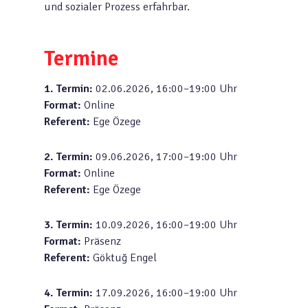
und sozialer Prozess erfahrbar.
Termine
1. Termin:
02.06.2026, 16:00–19:00 Uhr
Format:
Online
Referent:
Ege Özege
2. Termin:
09.06.2026, 17:00–19:00 Uhr
Format:
Online
Referent:
Ege Özege
3. Termin:
10.09.2026, 16:00–19:00 Uhr
Format:
Präsenz
Referent:
Göktuğ Engel
4. Termin:
17.09.2026, 16:00–19:00 Uhr