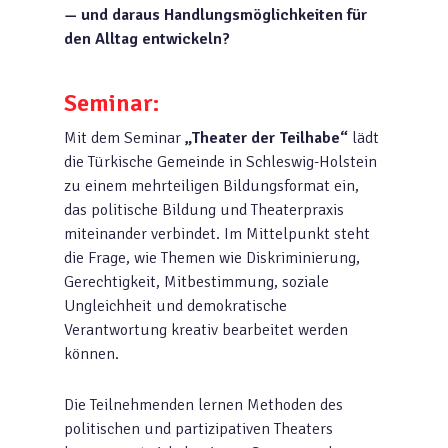
— und daraus Handlungsmöglichkeiten für
den Alltag entwickeln?
Seminar:
Mit dem Seminar
„Theater der Teilhabe“
lädt
die Türkische Gemeinde in Schleswig-Holstein
zu einem mehrteiligen Bildungsformat ein,
das politische Bildung und Theaterpraxis
miteinander verbindet. Im Mittelpunkt steht
die Frage, wie Themen wie Diskriminierung,
Gerechtigkeit, Mitbestimmung, soziale
Ungleichheit und demokratische
Verantwortung kreativ bearbeitet werden
können.
Die Teilnehmenden lernen Methoden des
politischen und partizipativen Theaters