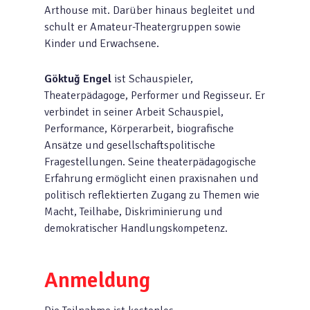
Arthouse mit. Darüber hinaus begleitet und
schult er Amateur-Theatergruppen sowie
Kinder und Erwachsene.
Göktuğ Engel
ist Schauspieler,
Theaterpädagoge, Performer und Regisseur. Er
verbindet in seiner Arbeit Schauspiel,
Performance, Körperarbeit, biografische
Ansätze und gesellschaftspolitische
Fragestellungen. Seine theaterpädagogische
Erfahrung ermöglicht einen praxisnahen und
politisch reflektierten Zugang zu Themen wie
Macht, Teilhabe, Diskriminierung und
demokratischer Handlungskompetenz.
Anmeldung