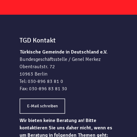
TGD Kontakt
Türkische Gemeinde in Deutschland e.V.
Bundesgeschäftsstelle / Genel Merkez
Obentrautstr. 72
10963 Berlin
Tel: 030-896 83 81 0
Fax: 030-896 83 81 30
E-Mail schreiben
Wir bieten keine Beratung an! Bitte
kontaktieren Sie uns daher nicht, wenn es
um Beratung in folgenden Themen geht: