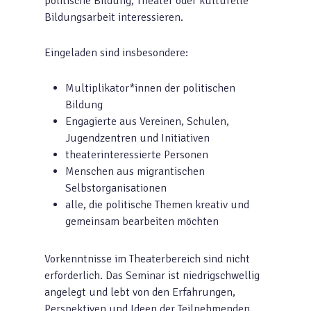
politische Bildung, Theater oder kulturelle
Bildungsarbeit interessieren.
Eingeladen sind insbesondere:
Multiplikator*innen der politischen
Bildung
Engagierte aus Vereinen, Schulen,
Jugendzentren und Initiativen
theaterinteressierte Personen
Menschen aus migrantischen
Selbstorganisationen
alle, die politische Themen kreativ und
gemeinsam bearbeiten möchten
Vorkenntnisse im Theaterbereich sind nicht
erforderlich. Das Seminar ist niedrigschwellig
angelegt und lebt von den Erfahrungen,
Perspektiven und Ideen der Teilnehmenden.