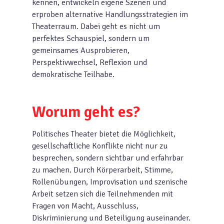
kennen, entwickeln eigene Szenen und
erproben alternative Handlungsstrategien im
Theaterraum. Dabei geht es nicht um
perfektes Schauspiel, sondern um
gemeinsames Ausprobieren,
Perspektivwechsel, Reflexion und
demokratische Teilhabe.
Worum geht es?
Politisches Theater bietet die Möglichkeit,
gesellschaftliche Konflikte nicht nur zu
besprechen, sondern sichtbar und erfahrbar
zu machen. Durch Körperarbeit, Stimme,
Rollenübungen, Improvisation und szenische
Arbeit setzen sich die Teilnehmenden mit
Fragen von Macht, Ausschluss,
Diskriminierung und Beteiligung auseinander.