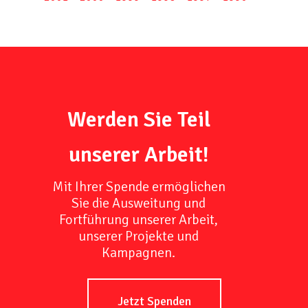
Werden Sie Teil
unserer Arbeit!
Mit Ihrer Spende ermöglichen
Sie die Ausweitung und
Fortführung unserer Arbeit,
unserer Projekte und
Kampagnen.
Jetzt Spenden