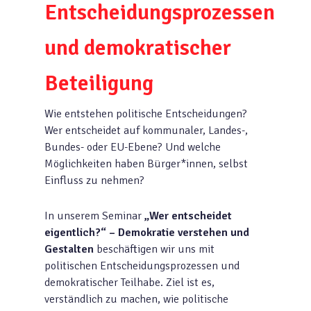
Entscheidungsprozessen
und demokratischer
Beteiligung
Wie entstehen politische Entscheidungen?
Wer entscheidet auf kommunaler, Landes-,
Bundes- oder EU-Ebene? Und welche
Möglichkeiten haben Bürger*innen, selbst
Einfluss zu nehmen?
In unserem Seminar
„Wer entscheidet
eigentlich?“ – Demokratie verstehen und
Gestalten
beschäftigen wir uns mit
politischen Entscheidungsprozessen und
demokratischer Teilhabe. Ziel ist es,
verständlich zu machen, wie politische