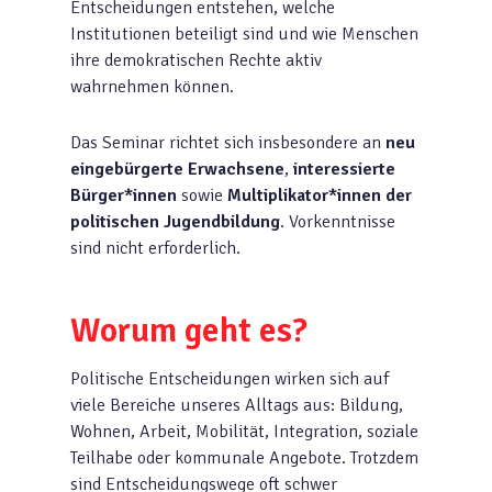
Entscheidungen entstehen, welche
Institutionen beteiligt sind und wie Menschen
ihre demokratischen Rechte aktiv
wahrnehmen können.
Das Seminar richtet sich insbesondere an
neu
eingebürgerte Erwachsene
,
interessierte
Bürger*innen
sowie
Multiplikator*innen der
politischen Jugendbildung
. Vorkenntnisse
sind nicht erforderlich.
Worum geht es?
Politische Entscheidungen wirken sich auf
viele Bereiche unseres Alltags aus: Bildung,
Wohnen, Arbeit, Mobilität, Integration, soziale
Teilhabe oder kommunale Angebote. Trotzdem
sind Entscheidungswege oft schwer