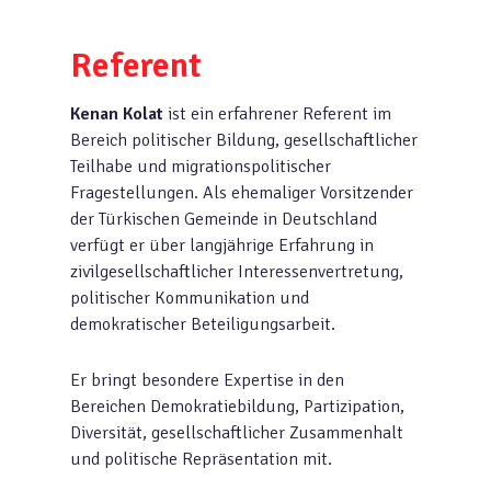
Referent
Kenan Kolat
ist ein erfahrener Referent im
Bereich politischer Bildung, gesellschaftlicher
Teilhabe und migrationspolitischer
Fragestellungen. Als ehemaliger Vorsitzender
der Türkischen Gemeinde in Deutschland
verfügt er über langjährige Erfahrung in
zivilgesellschaftlicher Interessenvertretung,
politischer Kommunikation und
demokratischer Beteiligungsarbeit.
Er bringt besondere Expertise in den
Bereichen Demokratiebildung, Partizipation,
Diversität, gesellschaftlicher Zusammenhalt
und politische Repräsentation mit.