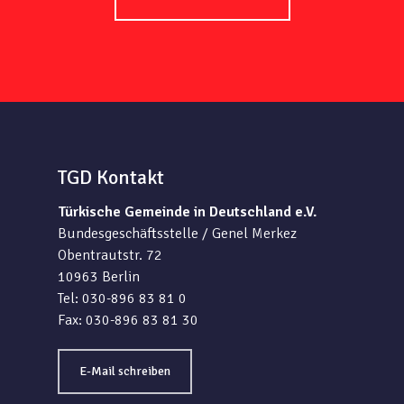
TGD Kontakt
Türkische Gemeinde in Deutschland e.V.
Bundesgeschäftsstelle / Genel Merkez
Obentrautstr. 72
10963 Berlin
Tel: 030-896 83 81 0
Fax: 030-896 83 81 30
E-Mail schreiben