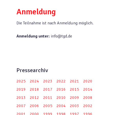
Anmeldung
Die Teilnahme ist nach Anmeldung möglich.
Anmeldung unter:
info@tgd.de
Pressearchiv
2025
2024
2023
2022
2021
2020
2019
2018
2017
2016
2015
2014
2013
2012
2011
2010
2009
2008
2007
2006
2005
2004
2003
2002
2001
2000
1999
1998
1997
1996