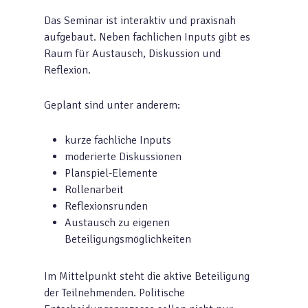
Das Seminar ist interaktiv und praxisnah
aufgebaut. Neben fachlichen Inputs gibt es
Raum für Austausch, Diskussion und
Reflexion.
Geplant sind unter anderem:
kurze fachliche Inputs
moderierte Diskussionen
Planspiel-Elemente
Rollenarbeit
Reflexionsrunden
Austausch zu eigenen
Beteiligungsmöglichkeiten
Im Mittelpunkt steht die aktive Beteiligung
der Teilnehmenden. Politische