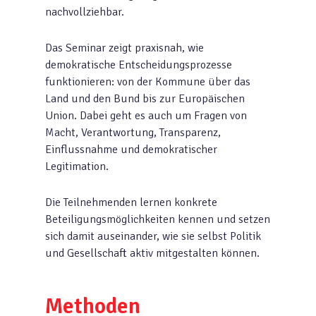
nachvollziehbar.
Das Seminar zeigt praxisnah, wie
demokratische Entscheidungsprozesse
funktionieren: von der Kommune über das
Land und den Bund bis zur Europäischen
Union. Dabei geht es auch um Fragen von
Macht, Verantwortung, Transparenz,
Einflussnahme und demokratischer
Legitimation.
Die Teilnehmenden lernen konkrete
Beteiligungsmöglichkeiten kennen und setzen
sich damit auseinander, wie sie selbst Politik
und Gesellschaft aktiv mitgestalten können.
Methoden