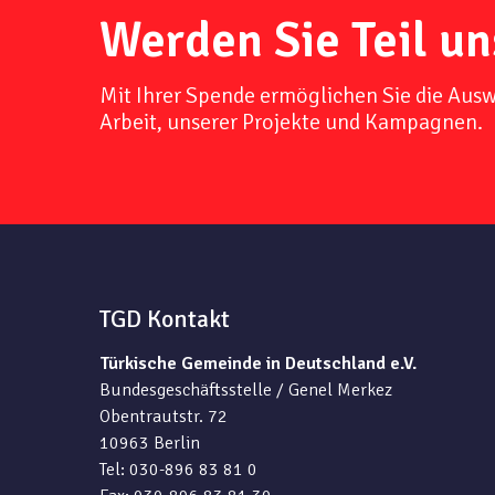
Werden Sie Teil un
Mit Ihrer Spende ermöglichen Sie die Aus
Arbeit, unserer Projekte und Kampagnen.
TGD Kontakt
Türkische Gemeinde in Deutschland e.V.
Bundesgeschäftsstelle / Genel Merkez
Obentrautstr. 72
10963 Berlin
Tel: 030-896 83 81 0