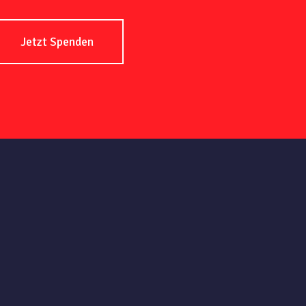
Jetzt Spenden