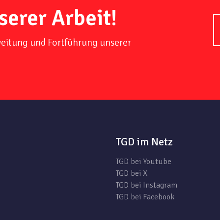
serer Arbeit!
weitung und Fortführung unserer
TGD im Netz
TGD bei Youtube
TGD bei X
TGD bei Instagram
TGD bei Facebook