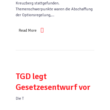
Kreuzberg stattgefunden.
Themenschwerpunkte waren die Abschaffung
der Optionsregelung,…
Read More
TGD legt
Gesetzesentwurf vor
Die T