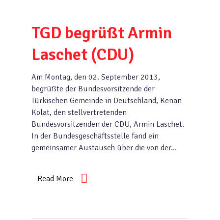
TGD begrüßt Armin
Laschet (CDU)
Am Montag, den 02. September 2013,
begrüßte der Bundesvorsitzende der
Türkischen Gemeinde in Deutschland, Kenan
Kolat, den stellvertretenden
Bundesvorsitzenden der CDU, Armin Laschet.
In der Bundesgeschäftsstelle fand ein
gemeinsamer Austausch über die von der…
Read More