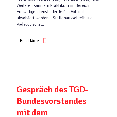
Weiteren kann ein Praktikum im Bereich
Freiwilligendienste der TGD in Vollzeit
absolviert werden. Stellenausschreibung
Pädagogische…
Read More
Gespräch des TGD-
Bundesvorstandes
mit dem