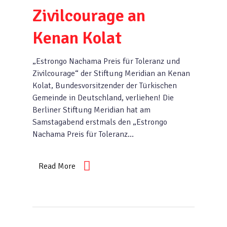
Zivilcourage an
Kenan Kolat
„Estrongo Nachama Preis für Toleranz und
Zivilcourage“ der Stiftung Meridian an Kenan
Kolat, Bundesvorsitzender der Türkischen
Gemeinde in Deutschland, verliehen! Die
Berliner Stiftung Meridian hat am
Samstagabend erstmals den „Estrongo
Nachama Preis für Toleranz…
Read More