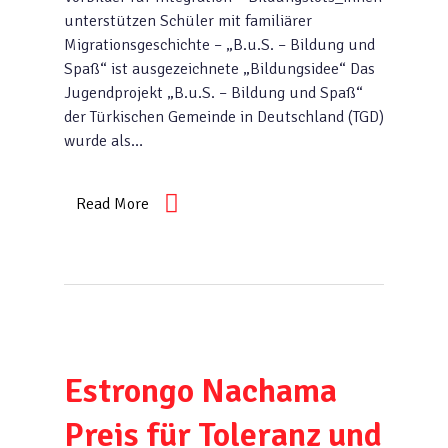
unterstützen Schüler mit familiärer
Migrationsgeschichte – „B.u.S. – Bildung und
Spaß“ ist ausgezeichnete „Bildungsidee“ Das
Jugendprojekt „B.u.S. – Bildung und Spaß“
der Türkischen Gemeinde in Deutschland (TGD)
wurde als…
Read More
Estrongo Nachama
Preis für Toleranz und