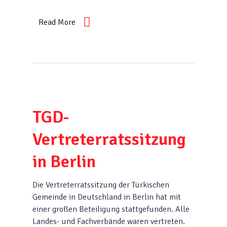
Read More
TGD-
Vertreterratssitzung
in Berlin
Die Vertreterratssitzung der Türkischen
Gemeinde in Deutschland in Berlin hat mit
einer großen Beteiligung stattgefunden. Alle
Landes- und Fachverbände waren vertreten.