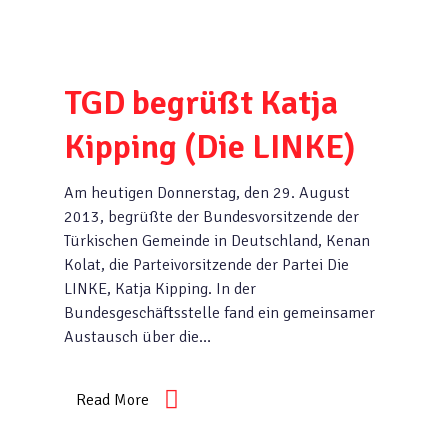
TGD begrüßt Katja
Kipping (Die LINKE)
Am heutigen Donnerstag, den 29. August
2013, begrüßte der Bundesvorsitzende der
Türkischen Gemeinde in Deutschland, Kenan
Kolat, die Parteivorsitzende der Partei Die
LINKE, Katja Kipping. In der
Bundesgeschäftsstelle fand ein gemeinsamer
Austausch über die…
Read More