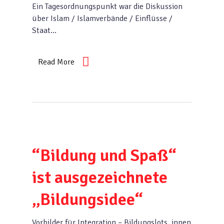
Ein Tagesordnungspunkt war die Diskussion
über Islam / Islamverbände / Einflüsse /
Staat…
Read More
“Bildung und Spaß“
ist ausgezeichnete
„Bildungsidee“
Vorbilder für Integration – Bildungslots_innen