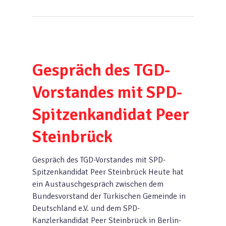
Gespräch des TGD-
Vorstandes mit SPD-
Spitzenkandidat Peer
Steinbrück
Gespräch des TGD-Vorstandes mit SPD-
Spitzenkandidat Peer Steinbrück Heute hat
ein Austauschgespräch zwischen dem
Bundesvorstand der Türkischen Gemeinde in
Deutschland e.V. und dem SPD-
Kanzlerkandidat Peer Steinbrück in Berlin-