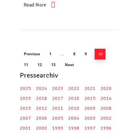
Read More
Previous
1
8
9
…
10
11
12
13
Next
Pressearchiv
2025
2024
2023
2022
2021
2020
2019
2018
2017
2016
2015
2014
2013
2012
2011
2010
2009
2008
2007
2006
2005
2004
2003
2002
2001
2000
1999
1998
1997
1996