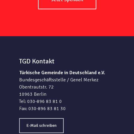
TGD Kontakt
Türkische Gemeinde in Deutschland e.V.
Bundesgeschäftsstelle / Genel Merkez
Obentrautstr. 72
10963 Berlin
Tel: 030-896 83 81 0
Fax: 030-896 83 81 30
E-Mail schreiben