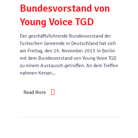
Bundesvorstand von
Young Voice TGD
Der geschäftsführende Bundesvorstand der
Türkischen Gemeinde in Deutschland hat sich
am Freitag, den 29. November 2013 in Berlin
mit dem Bundesvorstand von Young Voice TGD
zu einem Austausch getroffen. An dem Treffen
nahmen Kenan…
Read More