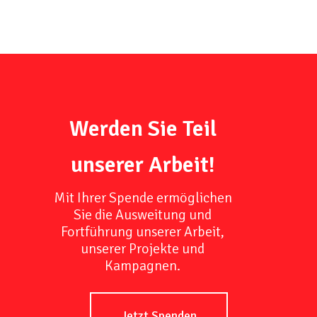
Werden Sie Teil
unserer Arbeit!
Mit Ihrer Spende ermöglichen
Sie die Ausweitung und
Fortführung unserer Arbeit,
unserer Projekte und
Kampagnen.
Jetzt Spenden