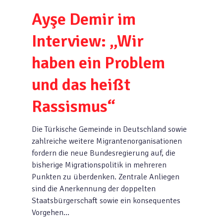
Ayşe Demir im
Interview: „Wir
haben ein Problem
und das heißt
Rassismus“
Die Türkische Gemeinde in Deutschland sowie
zahlreiche weitere Migrantenorganisationen
fordern die neue Bundesregierung auf, die
bisherige Migrationspolitik in mehreren
Punkten zu überdenken. Zentrale Anliegen
sind die Anerkennung der doppelten
Staatsbürgerschaft sowie ein konsequentes
Vorgehen…