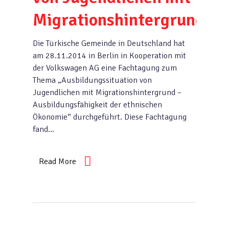
Migrationshintergrund
Die Türkische Gemeinde in Deutschland hat
am 28.11.2014 in Berlin in Kooperation mit
der Volkswagen AG eine Fachtagung zum
Thema „Ausbildungssituation von
Jugendlichen mit Migrationshintergrund –
Ausbildungsfähigkeit der ethnischen
Ökonomie“ durchgeführt. Diese Fachtagung
fand…
Read More