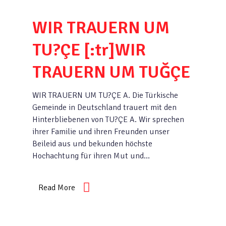
WIR TRAUERN UM
TU?ÇE [:tr]WIR
TRAUERN UM TUĞÇE
WIR TRAUERN UM TU?ÇE A. Die Türkische
Gemeinde in Deutschland trauert mit den
Hinterbliebenen von TU?ÇE A. Wir sprechen
ihrer Familie und ihren Freunden unser
Beileid aus und bekunden höchste
Hochachtung für ihren Mut und…
Read More