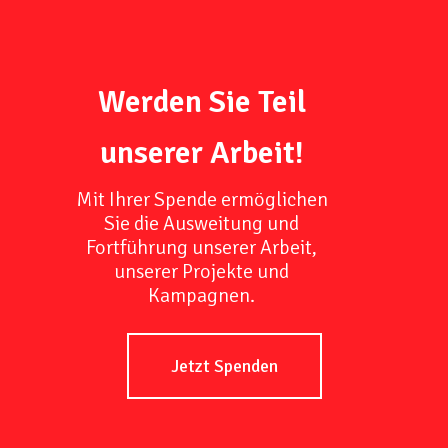
Werden Sie Teil
unserer Arbeit!
Mit Ihrer Spende ermöglichen
Sie die Ausweitung und
Fortführung unserer Arbeit,
unserer Projekte und
Kampagnen.
Jetzt Spenden