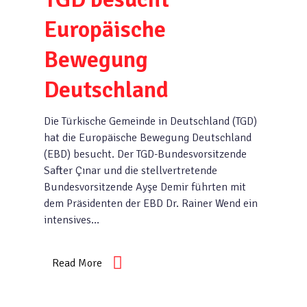
Europäische
Bewegung
Deutschland
Die Türkische Gemeinde in Deutschland (TGD)
hat die Europäische Bewegung Deutschland
(EBD) besucht. Der TGD-Bundesvorsitzende
Safter Çınar und die stellvertretende
Bundesvorsitzende Ayşe Demir führten mit
dem Präsidenten der EBD Dr. Rainer Wend ein
intensives…
Read More