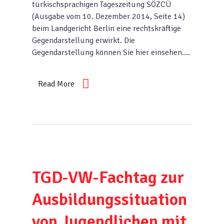
türkischsprachigen Tageszeitung SÖZCÜ
(Ausgabe vom 10. Dezember 2014, Seite 14)
beim Landgericht Berlin eine rechtskräftige
Gegendarstellung erwirkt. Die
Gegendarstellung können Sie hier einsehen….
Read More
TGD-VW-Fachtag zur
Ausbildungssituation
von Jugendlichen mit