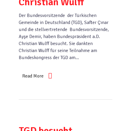
Christian Wulff
Der Bundesvorsitzende der Türkischen
Gemeinde in Deutschland (TGD), Safter Çınar
und die stellvertretende Bundesvorsitzende,
Ayşe Demir, haben Bundespräsident a.D.
Christian Wulff besucht. Sie dankten
Christian Wulff für seine Teilnahme am
Bundeskongress der TGD am…
Read More
TGD besucht