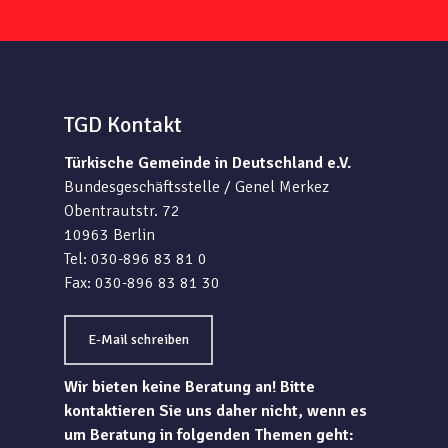
TGD Kontakt
Türkische Gemeinde in Deutschland e.V.
Bundesgeschäftsstelle / Genel Merkez
Obentrautstr. 72
10963 Berlin
Tel: 030-896 83 81 0
Fax: 030-896 83 81 30
E-Mail schreiben
Wir bieten keine Beratung an! Bitte
kontaktieren Sie uns daher nicht, wenn es
um Beratung in folgenden Themen geht: