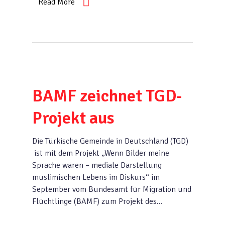
Read More
BAMF zeichnet TGD-
Projekt aus
Die Türkische Gemeinde in Deutschland (TGD)
ist mit dem Projekt „Wenn Bilder meine
Sprache wären – mediale Darstellung
muslimischen Lebens im Diskurs“ im
September vom Bundesamt für Migration und
Flüchtlinge (BAMF) zum Projekt des…