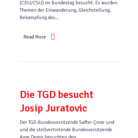
(CDU/CSU) im Bundestag besucht. Es wurden
Themen der Einwanderung, Gleichstellung,
Bekämpfung des…
Read More
Die TGD besucht
Josip Juratovic
Der TGD-Bundesvorsitzende Safter Çınar und
und die stellvertretende Bundesvorsitzende
Ayşe Demir besuchten den