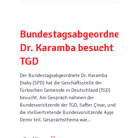
Bundestagsabgeordneter
Dr. Karamba besucht
TGD
Der Bundestagsabgeordnete Dr. Karamba
Diaby (SPD) hat die Geschäftsstelle der
Türkischen Gemeinde in Deutschland (TGD)
besucht. Am Gespräch nahmen der
Bundesvorsitzende der TGD, Safter Çınar, und
die stellvertretende Bundesvorsitzende Ayşe
Demir teil. Gesprächsthema war…