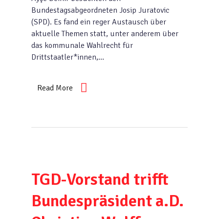
Bundestagsabgeordneten Josip Juratovic
(SPD). Es fand ein reger Austausch über
aktuelle Themen statt, unter anderem über
das kommunale Wahlrecht für
Drittstaatler*innen,…
Read More
TGD-Vorstand trifft
Bundespräsident a.D.