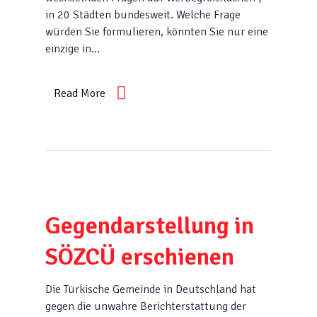
in 20 Städten bundesweit. Welche Frage
würden Sie formulieren, könnten Sie nur eine
einzige in…
Read More
Gegendarstellung in
SÖZCÜ erschienen
Die Türkische Gemeinde in Deutschland hat
gegen die unwahre Berichterstattung der