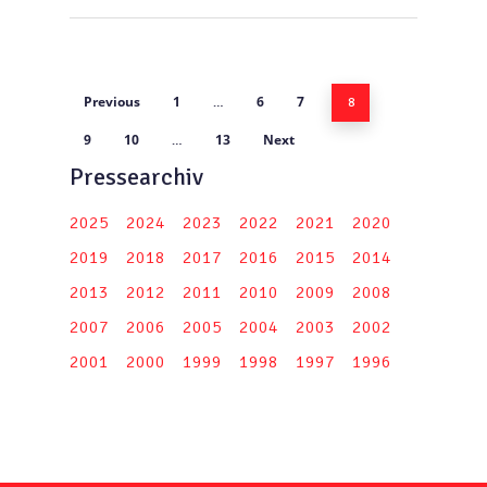
Previous
1
6
7
…
8
9
10
13
Next
…
Pressearchiv
2025
2024
2023
2022
2021
2020
2019
2018
2017
2016
2015
2014
2013
2012
2011
2010
2009
2008
2007
2006
2005
2004
2003
2002
2001
2000
1999
1998
1997
1996