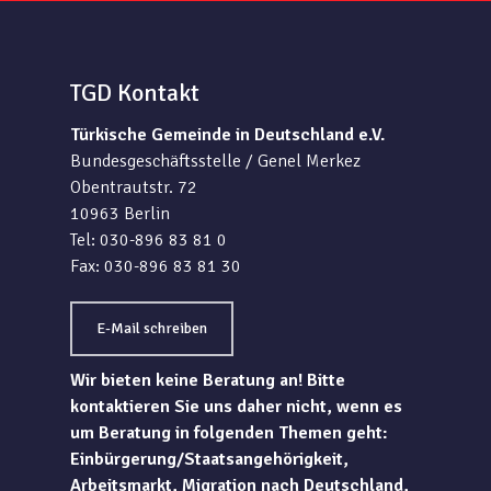
TGD Kontakt
Türkische Gemeinde in Deutschland e.V.
Bundesgeschäftsstelle / Genel Merkez
Obentrautstr. 72
10963 Berlin
Tel: 030-896 83 81 0
Fax: 030-896 83 81 30
E-Mail schreiben
Wir bieten keine Beratung an! Bitte
kontaktieren Sie uns daher nicht, wenn es
um Beratung in folgenden Themen geht:
Einbürgerung/Staatsangehörigkeit,
Arbeitsmarkt, Migration nach Deutschland,