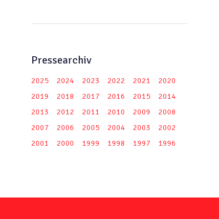
Pressearchiv
2025
2024
2023
2022
2021
2020
2019
2018
2017
2016
2015
2014
2013
2012
2011
2010
2009
2008
2007
2006
2005
2004
2003
2002
2001
2000
1999
1998
1997
1996