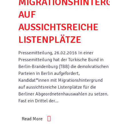
MIGRATIONSHINTERGRU
AUF
AUSSICHTSREICHE
LISTENPLÄTZE
Pressemitteilung, 26.02.2016 In einer
Pressemitteilung hat der Türkische Bund in
Berlin-Brandenburg (TBB) die demokratischen
Parteien in Berlin aufgefordert,
Kandidat*innen mit Migrationshintergrund
auf aussichtsreiche Listenplätze für die
Berliner Abgeordnetenhauswahlen zu setzen.
Fast ein Drittel der…
Read More