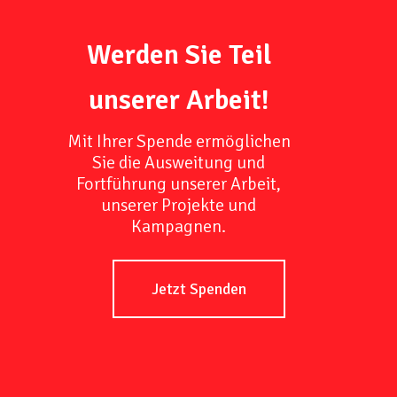
Werden Sie Teil
unserer Arbeit!
Mit Ihrer Spende ermöglichen
Sie die Ausweitung und
Fortführung unserer Arbeit,
unserer Projekte und
Kampagnen.
Jetzt Spenden