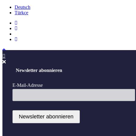
Deutsch
Türkçe
Newsletter abonnieren
E-Mail-Adresse