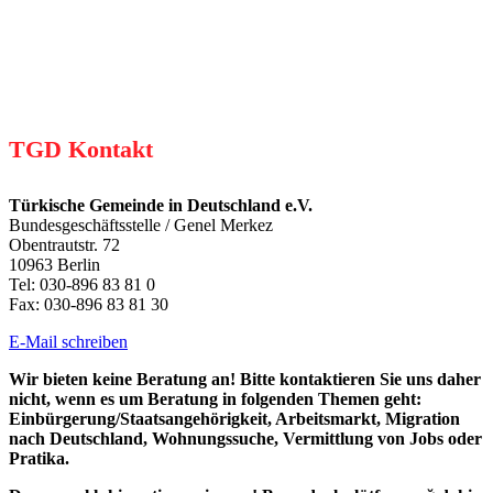
TGD Kontakt
Türkische Gemeinde in Deutschland e.V.
Bundesgeschäftsstelle / Genel Merkez
Obentrautstr. 72
10963 Berlin
Tel: 030-896 83 81 0
Fax: 030-896 83 81 30
E-Mail schreiben
Wir bieten keine Beratung an! Bitte kontaktieren Sie uns daher
nicht, wenn es um Beratung in folgenden Themen geht:
Einbürgerung/Staatsangehörigkeit, Arbeitsmarkt, Migration
nach Deutschland, Wohnungssuche, Vermittlung von Jobs oder
Pratika.