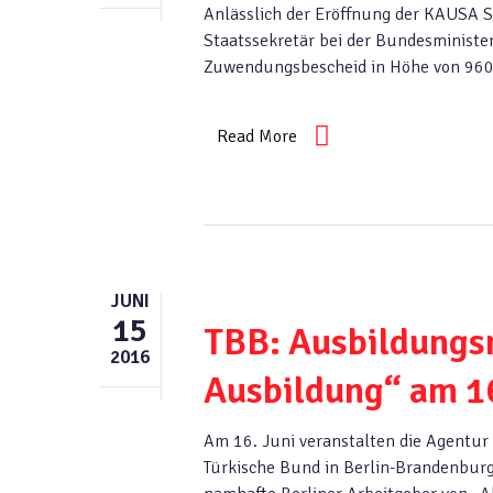
Anlässlich der Eröffnung der KAUSA S
Staatssekretär bei der Bundesministe
Zuwendungsbescheid in Höhe von 960
Read More
JUNI
15
TBB: Ausbildungs
2016
Ausbildung“ am 1
Am 16. Juni veranstalten die Agentur
Türkische Bund in Berlin-Brandenburg