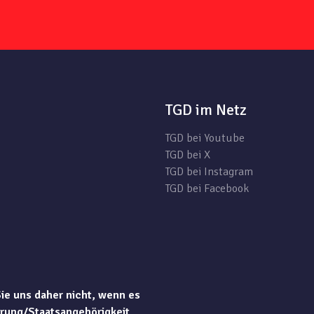
TGD im Netz
TGD bei Youtube
TGD bei X
TGD bei Instagram
TGD bei Facebook
Sie uns daher nicht, wenn es
rung/Staatsangehörigkeit,