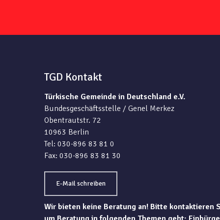
TGD Kontakt
Türkische Gemeinde in Deutschland e.V.
Bundesgeschäftsstelle / Genel Merkez
Obentrautstr. 72
10963 Berlin
Tel: 030-896 83 81 0
Fax: 030-896 83 81 30
E-Mail schreiben
Wir bieten keine Beratung an! Bitte kontaktieren 
um Beratung in folgenden Themen geht: Einbürge