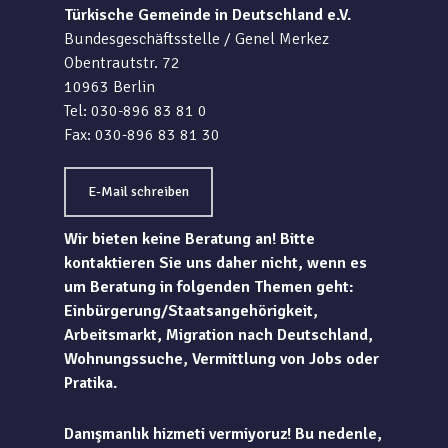
Türkische Gemeinde in Deutschland e.V.
Bundesgeschäftsstelle / Genel Merkez
Obentrautstr. 72
10963 Berlin
Tel: 030-896 83 81 0
Fax: 030-896 83 81 30
E-Mail schreiben
Wir bieten keine Beratung an! Bitte
kontaktieren Sie uns daher nicht, wenn es
um Beratung in folgenden Themen geht:
Einbürgerung/Staatsangehörigkeit,
Arbeitsmarkt, Migration nach Deutschland,
Wohnungssuche, Vermittlung von Jobs oder
Pratika.
Danışmanlık hizmeti vermiyoruz! Bu nedenle,