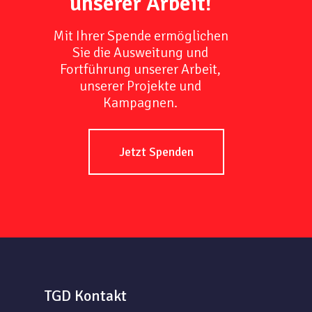
unserer Arbeit!
Mit Ihrer Spende ermöglichen
Sie die Ausweitung und
Fortführung unserer Arbeit,
unserer Projekte und
Kampagnen.
Jetzt Spenden
TGD Kontakt