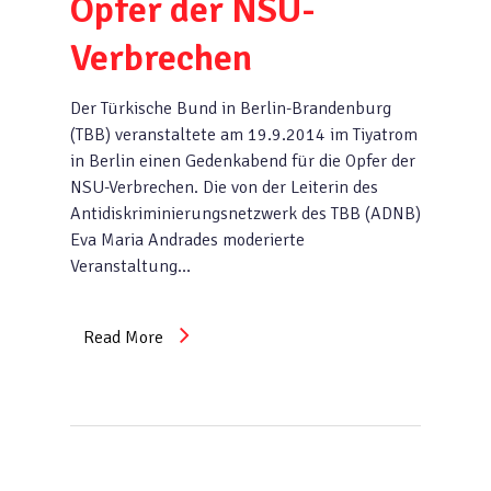
Opfer der NSU-
Verbrechen
Der Türkische Bund in Berlin-Brandenburg
(TBB) veranstaltete am 19.9.2014 im Tiyatrom
in Berlin einen Gedenkabend für die Opfer der
NSU-Verbrechen. Die von der Leiterin des
Antidiskriminierungsnetzwerk des TBB (ADNB)
Eva Maria Andrades moderierte
Veranstaltung…
Read More