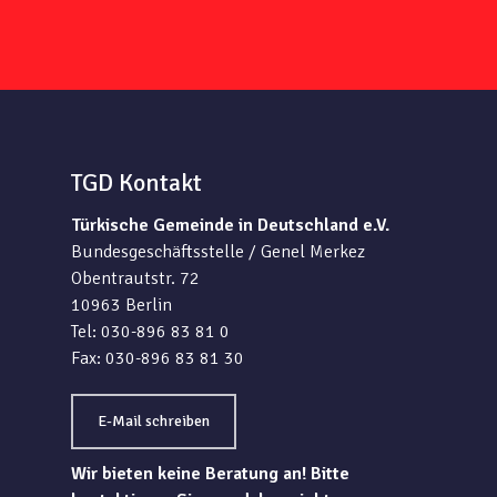
TGD Kontakt
Türkische Gemeinde in Deutschland e.V.
Bundesgeschäftsstelle / Genel Merkez
Obentrautstr. 72
10963 Berlin
Tel: 030-896 83 81 0
Fax: 030-896 83 81 30
E-Mail schreiben
Wir bieten keine Beratung an! Bitte