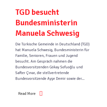
TGD besucht
Bundesministerin
Manuela Schwesig
Die Türkische Gemeinde in Deutschland (TGD)
hat Manuela Schwesig, Bundesministerin für
Familie, Senioren, Frauen und Jugend
besucht. Am Gespräch nahmen die
Bundesvorsitzenden Gökay Sofuoğlu und
Safter Çınar, die stellvertretende
Bundesvorsitzende Ayşe Demir sowie der…
Read More