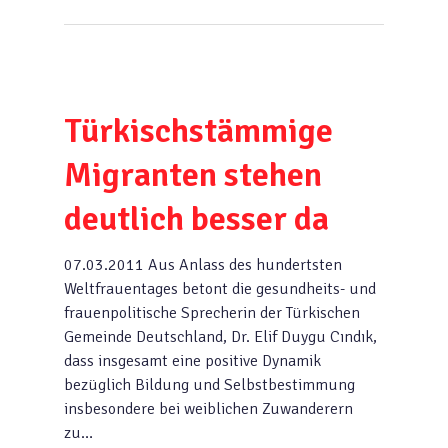
Türkischstämmige
Migranten stehen
deutlich besser da
07.03.2011 Aus Anlass des hundertsten
Weltfrauentages betont die gesundheits- und
frauenpolitische Sprecherin der Türkischen
Gemeinde Deutschland, Dr. Elif Duygu Cındık,
dass insgesamt eine positive Dynamik
bezüglich Bildung und Selbstbestimmung
insbesondere bei weiblichen Zuwanderern
zu…