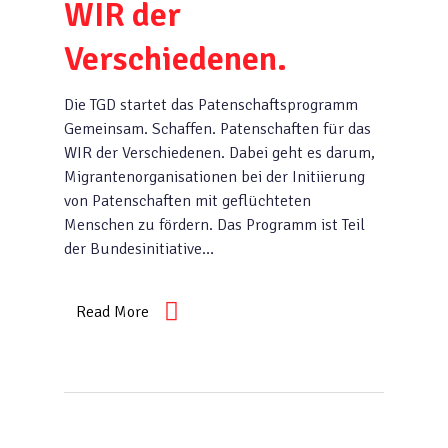
WIR der
Verschiedenen.
Die TGD startet das Patenschaftsprogramm
Gemeinsam. Schaffen. Patenschaften für das
WIR der Verschiedenen. Dabei geht es darum,
Migrantenorganisationen bei der Initiierung
von Patenschaften mit geflüchteten
Menschen zu fördern. Das Programm ist Teil
der Bundesinitiative…
Read More