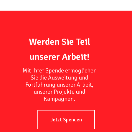
Werden Sie Teil
unserer Arbeit!
Mit Ihrer Spende ermöglichen
Sie die Ausweitung und
Fortführung unserer Arbeit,
unserer Projekte und
Kampagnen.
Jetzt Spenden