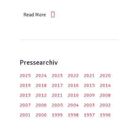
Read More
Pressearchiv
2025
2024
2023
2022
2021
2020
2019
2018
2017
2016
2015
2014
2013
2012
2011
2010
2009
2008
2007
2006
2005
2004
2003
2002
2001
2000
1999
1998
1997
1996