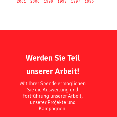
2001
2000
1999
1998
1997
1996
Werden Sie Teil
unserer Arbeit!
Mit Ihrer Spende ermöglichen
Sie die Ausweitung und
Fortführung unserer Arbeit,
unserer Projekte und
Kampagnen.