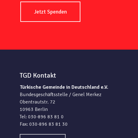
Jetzt Spenden
TGD Kontakt
Türkische Gemeinde in Deutschland e.V.
Bundesgeschäftsstelle / Genel Merkez
Obentrautstr. 72
10963 Berlin
Tel: 030-896 83 81 0
Fax: 030-896 83 81 30