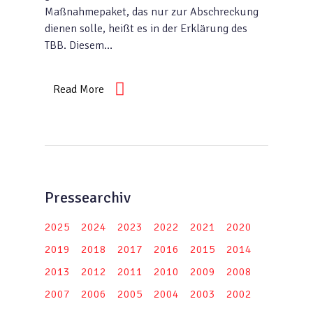
Maßnahmepaket, das nur zur Abschreckung
dienen solle, heißt es in der Erklärung des
TBB. Diesem…
Read More
Pressearchiv
2025
2024
2023
2022
2021
2020
2019
2018
2017
2016
2015
2014
2013
2012
2011
2010
2009
2008
2007
2006
2005
2004
2003
2002