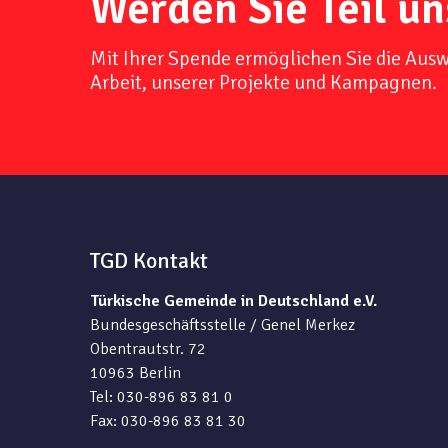
Werden Sie Teil un
Mit Ihrer Spende ermöglichen Sie die Aus
Arbeit, unserer Projekte und Kampagnen.
TGD Kontakt
Türkische Gemeinde in Deutschland e.V.
Bundesgeschäftsstelle / Genel Merkez
Obentrautstr. 72
10963 Berlin
Tel: 030-896 83 81 0
Fax: 030-896 83 81 30