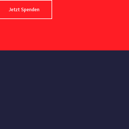
Jetzt Spenden