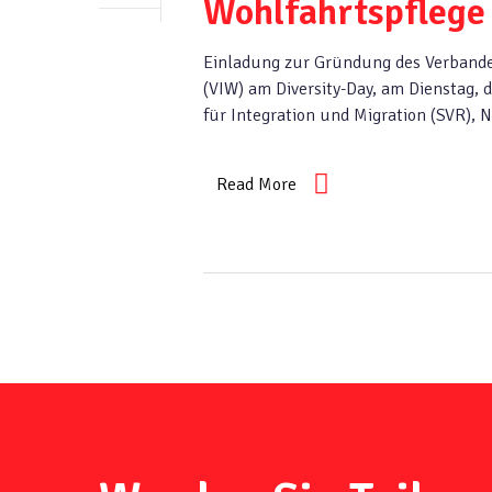
Wohlfahrtspflege
Einladung zur Gründung des Verbandes
(VIW) am Diversity-Day, am Dienstag,
für Integration und Migration (SVR)
Read More