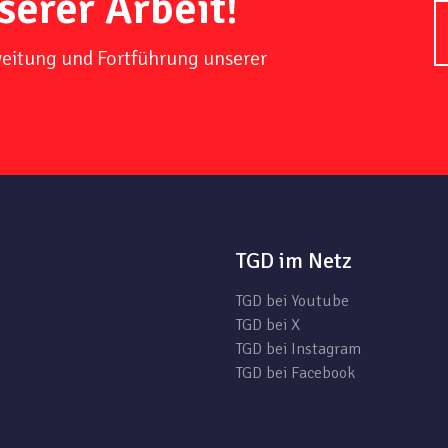
serer Arbeit!
weitung und Fortführung unserer
TGD im Netz
TGD bei Youtube
TGD bei X
TGD bei Instagram
TGD bei Facebook