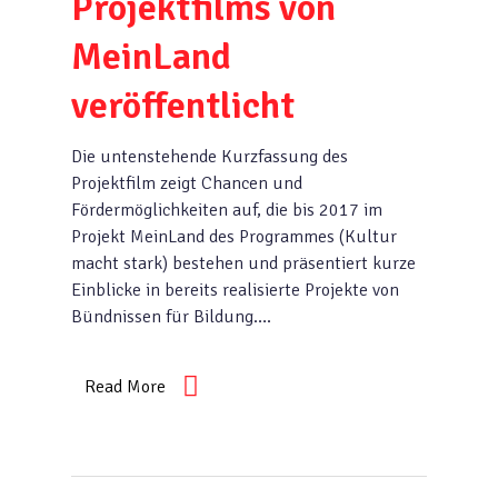
Projektfilms von
MeinLand
veröffentlicht
Die untenstehende Kurzfassung des
Projektfilm zeigt Chancen und
Fördermöglichkeiten auf, die bis 2017 im
Projekt MeinLand des Programmes (Kultur
macht stark) bestehen und präsentiert kurze
Einblicke in bereits realisierte Projekte von
Bündnissen für Bildung….
Read More