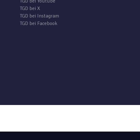
TGD bei Youtube
TGD bei X
TGD bei Instagram
TGD bei Facebook