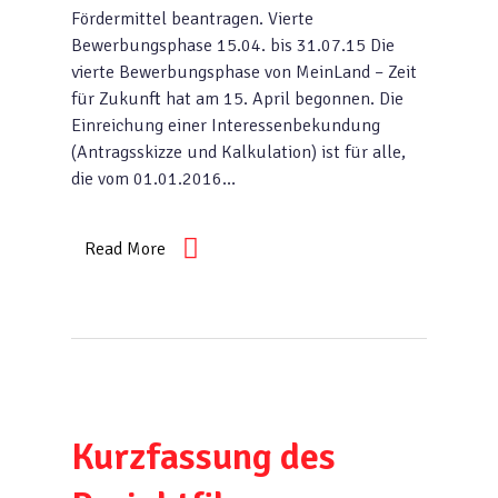
Fördermittel beantragen. Vierte
Bewerbungsphase 15.04. bis 31.07.15 Die
vierte Bewerbungsphase von MeinLand – Zeit
für Zukunft hat am 15. April begonnen. Die
Einreichung einer Interessenbekundung
(Antragsskizze und Kalkulation) ist für alle,
die vom 01.01.2016…
Read More
Kurzfassung des