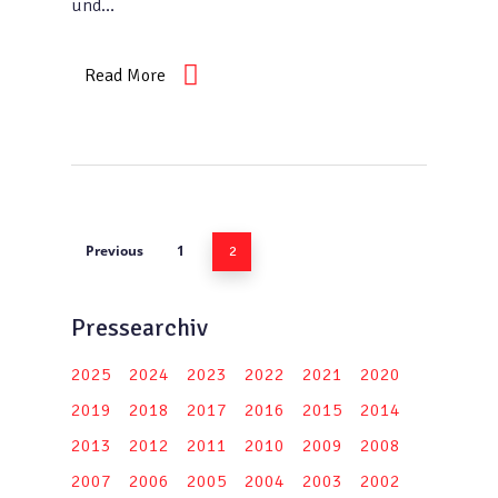
und…
Read More
Previous
1
2
Pressearchiv
2025
2024
2023
2022
2021
2020
2019
2018
2017
2016
2015
2014
2013
2012
2011
2010
2009
2008
2007
2006
2005
2004
2003
2002