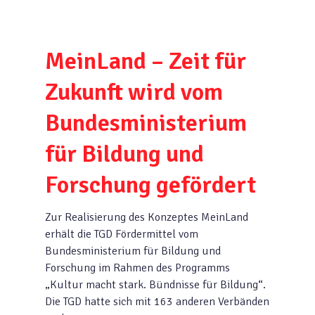
MeinLand – Zeit für
Zukunft wird vom
Bundesministerium
für Bildung und
Forschung gefördert
Zur Realisierung des Konzeptes MeinLand
erhält die TGD Fördermittel vom
Bundesministerium für Bildung und
Forschung im Rahmen des Programms
„Kultur macht stark. Bündnisse für Bildung“.
Die TGD hatte sich mit 163 anderen Verbänden