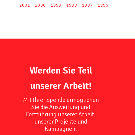
2001
2000
1999
1998
1997
1996
Werden Sie Teil
unserer Arbeit!
Mit Ihrer Spende ermöglichen
Sie die Ausweitung und
Fortführung unserer Arbeit,
unserer Projekte und
Kampagnen.