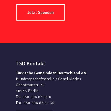
Jetzt Spenden
TGD Kontakt
Türkische Gemeinde in Deutschland e.V.
Bundesgeschäftsstelle / Genel Merkez
Obentrautstr. 72
10963 Berlin
Tel: 030-896 83 81 0
Fax: 030-896 83 81 30