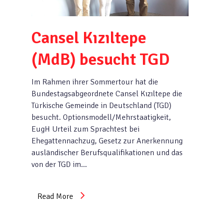
Cansel Kızıltepe
(MdB) besucht TGD
Im Rahmen ihrer Sommertour hat die
Bundestagsabgeordnete Cansel Kızıltepe die
Türkische Gemeinde in Deutschland (TGD)
besucht. Optionsmodell/Mehrstaatigkeit,
EugH Urteil zum Sprachtest bei
Ehegattennachzug, Gesetz zur Anerkennung
ausländischer Berufsqualifikationen und das
von der TGD im…
Read More