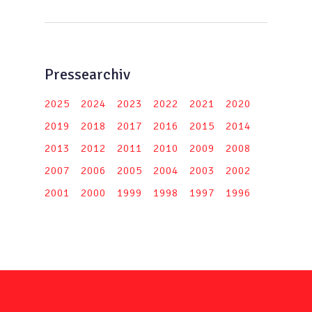
Pressearchiv
2025
2024
2023
2022
2021
2020
2019
2018
2017
2016
2015
2014
2013
2012
2011
2010
2009
2008
2007
2006
2005
2004
2003
2002
2001
2000
1999
1998
1997
1996