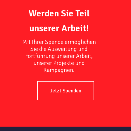
Werden Sie Teil
unserer Arbeit!
Mit Ihrer Spende ermöglichen
Sie die Ausweitung und
Fortführung unserer Arbeit,
unserer Projekte und
Kampagnen.
Jetzt Spenden