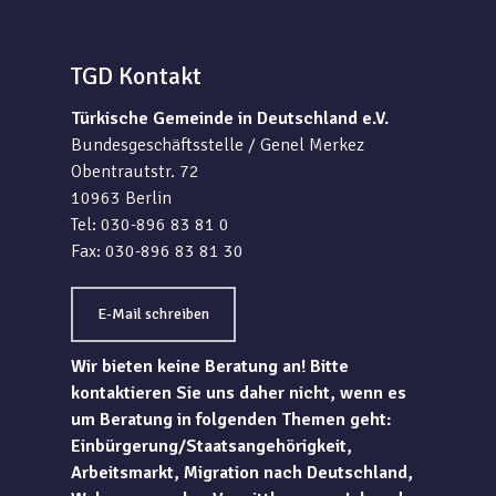
TGD Kontakt
Türkische Gemeinde in Deutschland e.V.
Bundesgeschäftsstelle / Genel Merkez
Obentrautstr. 72
10963 Berlin
Tel: 030-896 83 81 0
Fax: 030-896 83 81 30
E-Mail schreiben
Wir bieten keine Beratung an! Bitte
kontaktieren Sie uns daher nicht, wenn es
um Beratung in folgenden Themen geht:
Einbürgerung/Staatsangehörigkeit,
Arbeitsmarkt, Migration nach Deutschland,