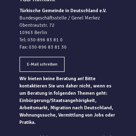
Türkische Gemeinde in Deutschland e.V.
Bundesgeschäftsstelle / Genel Merkez
Obentrautstr. 72
10963 Berlin
Tel: 030-896 83 81 0
Fax: 030-896 83 81 30
E-Mail schreiben
Wir bieten keine Beratung an! Bitte
kontaktieren Sie uns daher nicht, wenn es
um Beratung in folgenden Themen geht:
Einbürgerung/Staatsangehörigkeit,
Arbeitsmarkt, Migration nach Deutschland,
Wohnungssuche, Vermittlung von Jobs oder
Pratika.