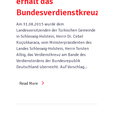
erhält das
Bundesverdienstkreuz
Am 31.08.2015 wurde dem
Landesvorsitzenden der Türkischen Gemeinde
in Schleswig-Holstein, Herrn Dr. Cebel
Küçükkaraca, vom Ministerpräsidenten des
Landes Schleswig-Holstein, Herrn Torsten
Albig, das Verdienstkreuz am Bande des
Verdienstordens der Bundesrepublik
Deutschland überreicht. Auf Vorschlag…
Read More