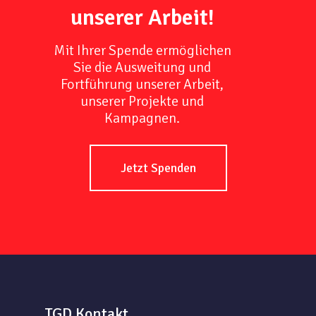
unserer Arbeit!
Mit Ihrer Spende ermöglichen
Sie die Ausweitung und
Fortführung unserer Arbeit,
unserer Projekte und
Kampagnen.
Jetzt Spenden
TGD Kontakt