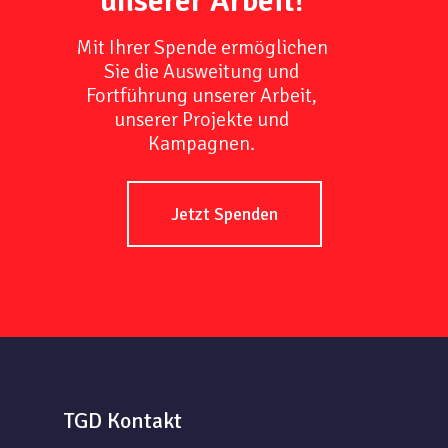
unserer Arbeit!
Mit Ihrer Spende ermöglichen
Sie die Ausweitung und
Fortführung unserer Arbeit,
unserer Projekte und
Kampagnen.
Jetzt Spenden
TGD Kontakt