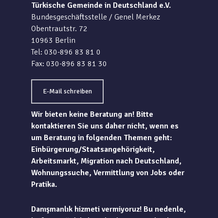
Türkische Gemeinde in Deutschland e.V.
Bundesgeschäftsstelle / Genel Merkez
Obentrautstr. 72
10963 Berlin
Tel: 030-896 83 81 0
Fax: 030-896 83 81 30
E-Mail schreiben
Wir bieten keine Beratung an! Bitte
kontaktieren Sie uns daher nicht, wenn es
um Beratung in folgenden Themen geht:
Einbürgerung/Staatsangehörigkeit,
Arbeitsmarkt, Migration nach Deutschland,
Wohnungssuche, Vermittlung von Jobs oder
Pratika.
Danışmanlık hizmeti vermiyoruz! Bu nedenle,