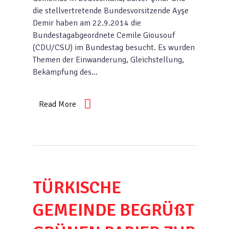
die stellvertretende Bundesvorsitzende Ayşe
Demir haben am 22.9.2014 die
Bundestagabgeordnete Cemile Giousouf
(CDU/CSU) im Bundestag besucht. Es wurden
Themen der Einwanderung, Gleichstellung,
Bekämpfung des…
Read More
TÜRKISCHE
GEMEINDE BEGRÜßT