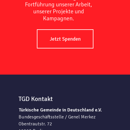
Fortführung unserer Arbeit,
unserer Projekte und
Kampagnen.
Jetzt Spenden
TGD Kontakt
Türkische Gemeinde in Deutschland e.V.
Bundesgeschäftsstelle / Genel Merkez
Obentrautstr. 72