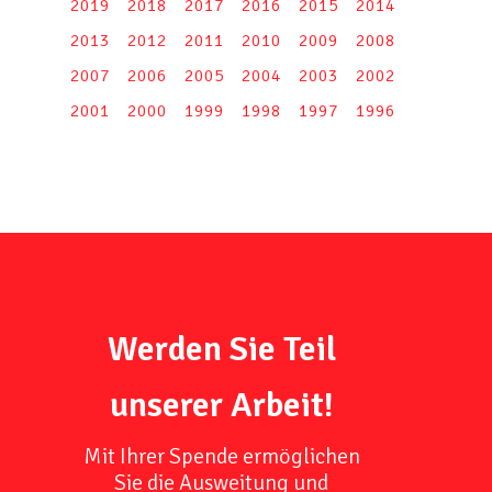
2019
2018
2017
2016
2015
2014
2013
2012
2011
2010
2009
2008
2007
2006
2005
2004
2003
2002
2001
2000
1999
1998
1997
1996
Werden Sie Teil
unserer Arbeit!
Mit Ihrer Spende ermöglichen
Sie die Ausweitung und