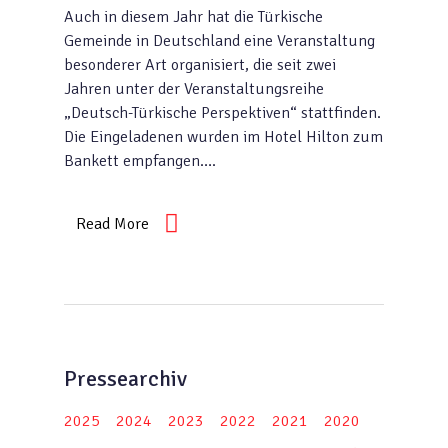
Auch in diesem Jahr hat die Türkische
Gemeinde in Deutschland eine Veranstaltung
besonderer Art organisiert, die seit zwei
Jahren unter der Veranstaltungsreihe
„Deutsch-Türkische Perspektiven“ stattfinden.
Die Eingeladenen wurden im Hotel Hilton zum
Bankett empfangen….
Read More
Pressearchiv
2025
2024
2023
2022
2021
2020