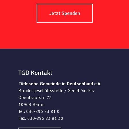
Jetzt Spenden
TGD Kontakt
Türkische Gemeinde in Deutschland e.V.
Bundesgeschäftsstelle / Genel Merkez
Obentrautstr. 72
10963 Berlin
Tel: 030-896 83 81 0
Fax: 030-896 83 81 30