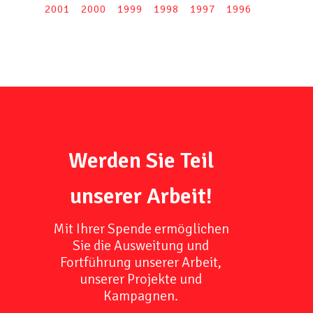
2001
2000
1999
1998
1997
1996
Werden Sie Teil
unserer Arbeit!
Mit Ihrer Spende ermöglichen
Sie die Ausweitung und
Fortführung unserer Arbeit,
unserer Projekte und
Kampagnen.