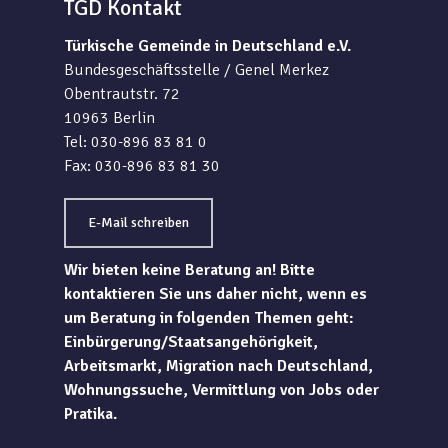
TGD Kontakt
Türkische Gemeinde in Deutschland e.V.
Bundesgeschäftsstelle / Genel Merkez
Obentrautstr. 72
10963 Berlin
Tel: 030-896 83 81 0
Fax: 030-896 83 81 30
E-Mail schreiben
Wir bieten keine Beratung an! Bitte
kontaktieren Sie uns daher nicht, wenn es
um Beratung in folgenden Themen geht:
Einbürgerung/Staatsangehörigkeit,
Arbeitsmarkt, Migration nach Deutschland,
Wohnungssuche, Vermittlung von Jobs oder
Pratika.