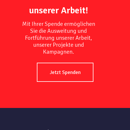
unserer Arbeit!
Mit Ihrer Spende ermöglichen
Sie die Ausweitung und
Fortführung unserer Arbeit,
unserer Projekte und
Kampagnen.
Jetzt Spenden