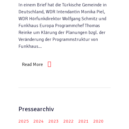
In einem Brief hat die Türkische Gemeinde in
Deutschland, WDR Intendantin Monika Piel,
WDR Hörfunkdirektor Wolfgang Schmitz und
Funkhaus Europa Programmchef Thomas
Reinke um Klärung der Planungen bzgl. der
Veränderung der Programmstruktur von
Funkhaus…
Read More
Pressearchiv
2025
2024
2023
2022
2021
2020