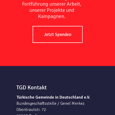
Fortführung unserer Arbeit,
unserer Projekte und
Kampagnen.
Jetzt Spenden
TGD Kontakt
Türkische Gemeinde in Deutschland e.V.
Bundesgeschäftsstelle / Genel Merkez
Obentrautstr. 72