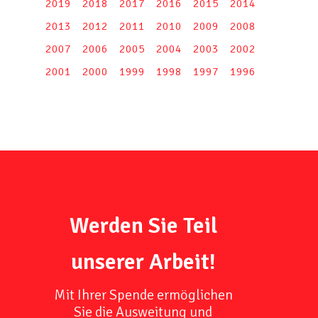
2019
2018
2017
2016
2015
2014
2013
2012
2011
2010
2009
2008
2007
2006
2005
2004
2003
2002
2001
2000
1999
1998
1997
1996
Werden Sie Teil
unserer Arbeit!
Mit Ihrer Spende ermöglichen
Sie die Ausweitung und