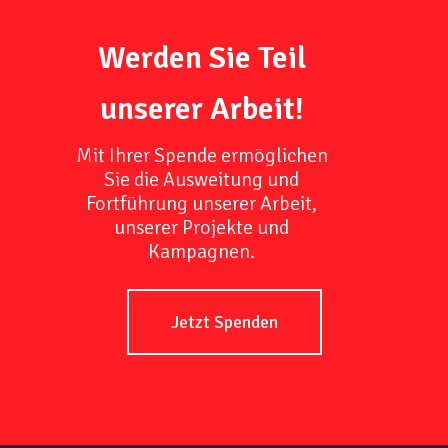
Werden Sie Teil
unserer Arbeit!
Mit Ihrer Spende ermöglichen
Sie die Ausweitung und
Fortführung unserer Arbeit,
unserer Projekte und
Kampagnen.
Jetzt Spenden