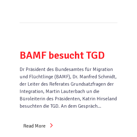
BAMF besucht TGD
Dr Präsident des Bundesamtes für Migration
und Flüchtlinge (BAMF), Dr. Manfred Schmidt,
der Leiter des Referates Grundsatzfragen der
Integration, Martin Lauterbach un die
Büroleiterin des Präsidenten, Katrin Hirseland
besuchten die TGD. An dem Gespräch…
Read More