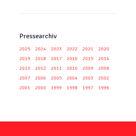
Pressearchiv
2025
2024
2023
2022
2021
2020
2019
2018
2017
2016
2015
2014
2013
2012
2011
2010
2009
2008
2007
2006
2005
2004
2003
2002
2001
2000
1999
1998
1997
1996