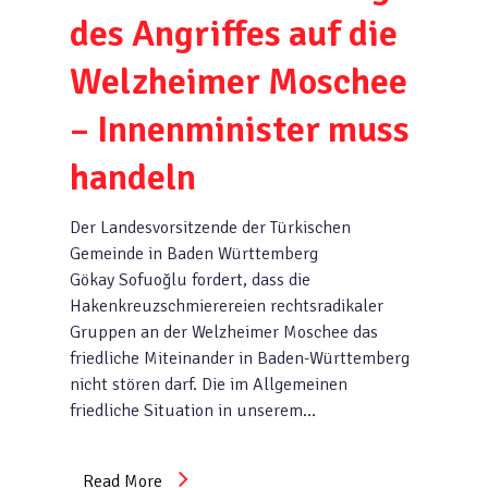
des Angriffes auf die
Welzheimer Moschee
– Innenminister muss
handeln
Der Landesvorsitzende der Türkischen
Gemeinde in Baden Württemberg
Gökay Sofuoğlu fordert, dass die
Hakenkreuzschmierereien rechtsradikaler
Gruppen an der Welzheimer Moschee das
friedliche Miteinander in Baden-Württemberg
nicht stören darf. Die im Allgemeinen
friedliche Situation in unserem…
Read More