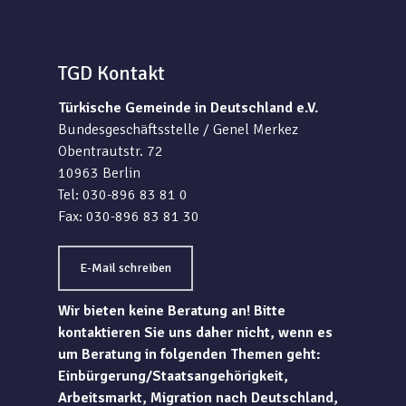
TGD Kontakt
Türkische Gemeinde in Deutschland e.V.
Bundesgeschäftsstelle / Genel Merkez
Obentrautstr. 72
10963 Berlin
Tel: 030-896 83 81 0
Fax: 030-896 83 81 30
E-Mail schreiben
Wir bieten keine Beratung an! Bitte
kontaktieren Sie uns daher nicht, wenn es
um Beratung in folgenden Themen geht:
Einbürgerung/Staatsangehörigkeit,
Arbeitsmarkt, Migration nach Deutschland,