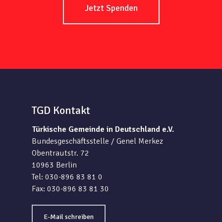
Jetzt Spenden
TGD Kontakt
Türkische Gemeinde in Deutschland e.V.
Bundesgeschäftsstelle / Genel Merkez
Obentrautstr. 72
10963 Berlin
Tel: 030-896 83 81 0
Fax: 030-896 83 81 30
E-Mail schreiben