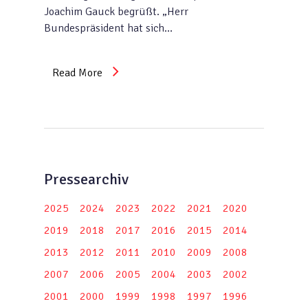
Joachim Gauck begrüßt. „Herr
Bundespräsident hat sich…
Read More
Pressearchiv
2025
2024
2023
2022
2021
2020
2019
2018
2017
2016
2015
2014
2013
2012
2011
2010
2009
2008
2007
2006
2005
2004
2003
2002
2001
2000
1999
1998
1997
1996