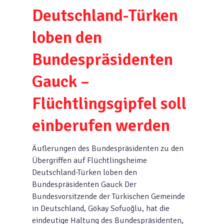
Deutschland-Türken
loben den
Bundespräsidenten
Gauck –
Flüchtlingsgipfel soll
einberufen werden
Äußerungen des Bundespräsidenten zu den
Übergriffen auf Flüchtlingsheime
Deutschland-Türken loben den
Bundespräsidenten Gauck Der
Bundesvorsitzende der Türkischen Gemeinde
in Deutschland, Gökay Sofuoğlu, hat die
eindeutige Haltung des Bundespräsidenten,