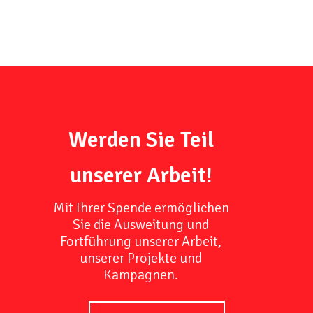
Werden Sie Teil
unserer Arbeit!
Mit Ihrer Spende ermöglichen
Sie die Ausweitung und
Fortführung unserer Arbeit,
unserer Projekte und
Kampagnen.