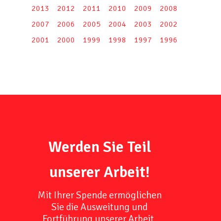
2013
2012
2011
2010
2009
2008
2007
2006
2005
2004
2003
2002
2001
2000
1999
1998
1997
1996
Werden Sie Teil
unserer Arbeit!
Mit Ihrer Spende ermöglichen
Sie die Ausweitung und
Fortführung unserer Arbeit,