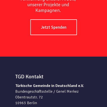
unserer Projekte und
Kampagnen.
Jetzt Spenden
TGD Kontakt
Türkische Gemeinde in Deutschland e.V.
Bundesgeschäftsstelle / Genel Merkez
Obentrautstr. 72
10963 Berlin