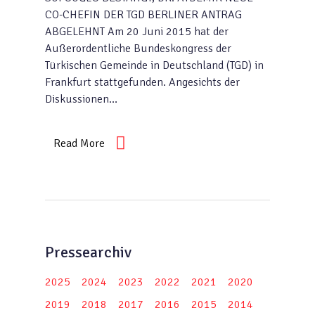
CO-CHEFIN DER TGD BERLINER ANTRAG
ABGELEHNT Am 20 Juni 2015 hat der
Außerordentliche Bundeskongress der
Türkischen Gemeinde in Deutschland (TGD) in
Frankfurt stattgefunden. Angesichts der
Diskussionen…
Read More
Pressearchiv
2025
2024
2023
2022
2021
2020
2019
2018
2017
2016
2015
2014