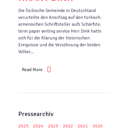
Die Türkische Gemeinde in Deutschland
verurteilte den Anschlag auf den türkisch-
armenischen Schriftsteller aufs Schärfste.
term paper writing service Herr Dink hatte
sich für die Klärung der historischen
Ereignisse und die Versöhnung der beiden
Völker…
Read More
Pressearchiv
2025
2024
2023
2022
2021
2020