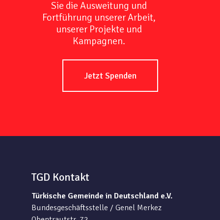
Sie die Ausweitung und
Fortführung unserer Arbeit,
unserer Projekte und
Kampagnen.
Jetzt Spenden
TGD Kontakt
Türkische Gemeinde in Deutschland e.V.
Bundesgeschäftsstelle / Genel Merkez
Obentrautstr. 72