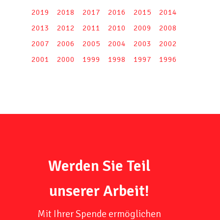
2019
2018
2017
2016
2015
2014
2013
2012
2011
2010
2009
2008
2007
2006
2005
2004
2003
2002
2001
2000
1999
1998
1997
1996
Werden Sie Teil
unserer Arbeit!
Mit Ihrer Spende ermöglichen