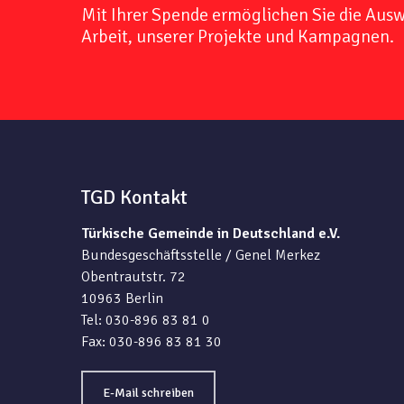
Mit Ihrer Spende ermöglichen Sie die Aus
Arbeit, unserer Projekte und Kampagnen.
TGD Kontakt
Türkische Gemeinde in Deutschland e.V.
Bundesgeschäftsstelle / Genel Merkez
Obentrautstr. 72
10963 Berlin
Tel: 030-896 83 81 0
Fax: 030-896 83 81 30
E-Mail schreiben