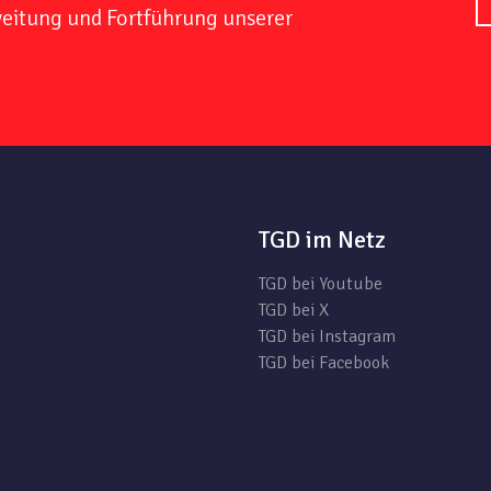
weitung und Fortführung unserer
TGD im Netz
TGD bei Youtube
TGD bei X
TGD bei Instagram
TGD bei Facebook