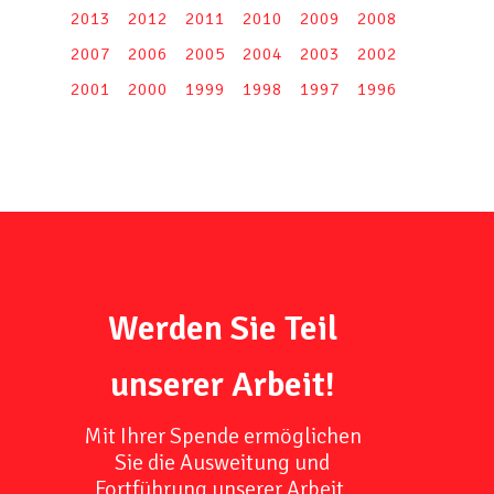
2013
2012
2011
2010
2009
2008
2007
2006
2005
2004
2003
2002
2001
2000
1999
1998
1997
1996
Werden Sie Teil
unserer Arbeit!
Mit Ihrer Spende ermöglichen
Sie die Ausweitung und
Fortführung unserer Arbeit,