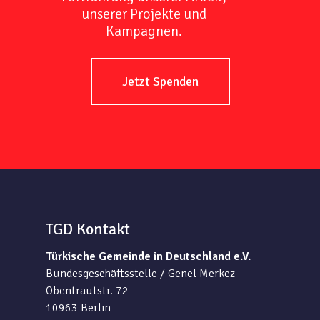
unserer Projekte und
Kampagnen.
Jetzt Spenden
TGD Kontakt
Türkische Gemeinde in Deutschland e.V.
Bundesgeschäftsstelle / Genel Merkez
Obentrautstr. 72
10963 Berlin