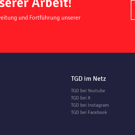
serer Arbeit!
weitung und Fortführung unserer
TGD im Netz
TGD bei Youtube
TGD bei X
TGD bei Instagram
TGD bei Facebook