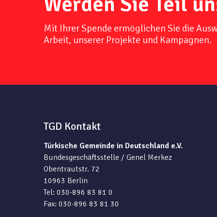
Werden Sie Teil un
Mit Ihrer Spende ermöglichen Sie die Aus
Arbeit, unserer Projekte und Kampagnen.
TGD Kontakt
Türkische Gemeinde in Deutschland e.V.
Bundesgeschäftsstelle / Genel Merkez
Obentrautstr. 72
10963 Berlin
Tel: 030-896 83 81 0
Fax: 030-896 83 81 30