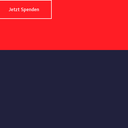
Jetzt Spenden