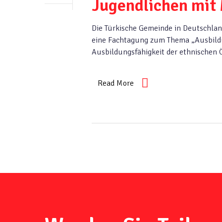
Jugendlichen mit
Die Türkische Gemeinde in Deutschlan
eine Fachtagung zum Thema „Ausbildu
Ausbildungsfähigkeit der ethnischen
Read More