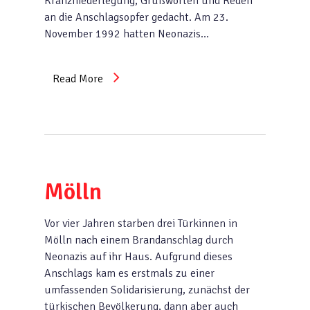
Kranzniederlegung, Grußworten und Reden
an die Anschlagsopfer gedacht. Am 23.
November 1992 hatten Neonazis…
Read More
Mölln
Vor vier Jahren starben drei Türkinnen in
Mölln nach einem Brandanschlag durch
Neonazis auf ihr Haus. Aufgrund dieses
Anschlags kam es erstmals zu einer
umfassenden Solidarisierung, zunächst der
türkischen Bevölkerung, dann aber auch