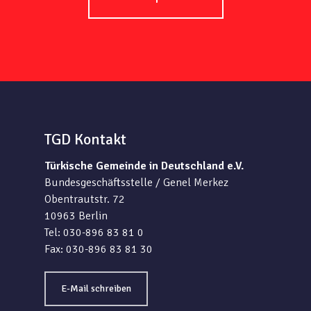
TGD Kontakt
Türkische Gemeinde in Deutschland e.V.
Bundesgeschäftsstelle / Genel Merkez
Obentrautstr. 72
10963 Berlin
Tel: 030-896 83 81 0
Fax: 030-896 83 81 30
E-Mail schreiben