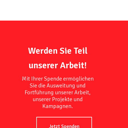
Werden Sie Teil
unserer Arbeit!
Mit Ihrer Spende ermöglichen
Sie die Ausweitung und
Fortführung unserer Arbeit,
unserer Projekte und
Kampagnen.
Jetzt Spenden