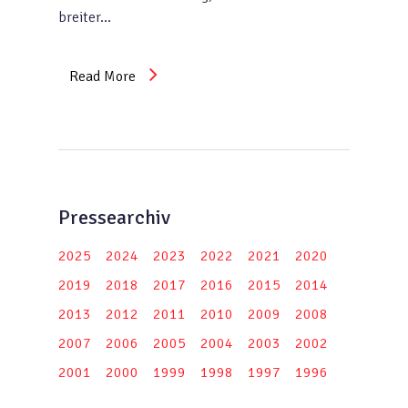
breiter…
Read More
Pressearchiv
2025
2024
2023
2022
2021
2020
2019
2018
2017
2016
2015
2014
2013
2012
2011
2010
2009
2008
2007
2006
2005
2004
2003
2002
2001
2000
1999
1998
1997
1996